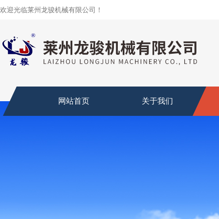
欢迎光临莱州龙骏机械有限公司！
网站首页
关于我们