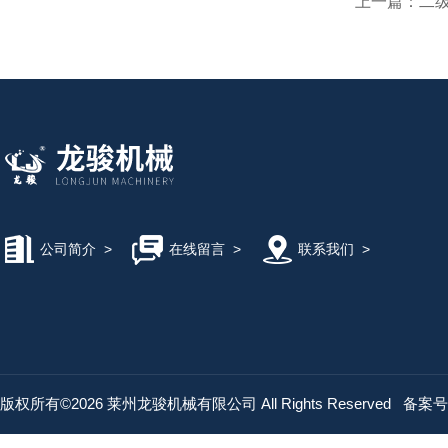
上一篇：
二
公司简介
>
在线留言
>
联系我们
>
版权所有©2026 莱州龙骏机械有限公司 All Rights Reserved
备案号