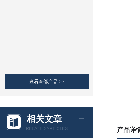
查看全部产品 >>
相关文章
RELATED ARTICLES
产品详