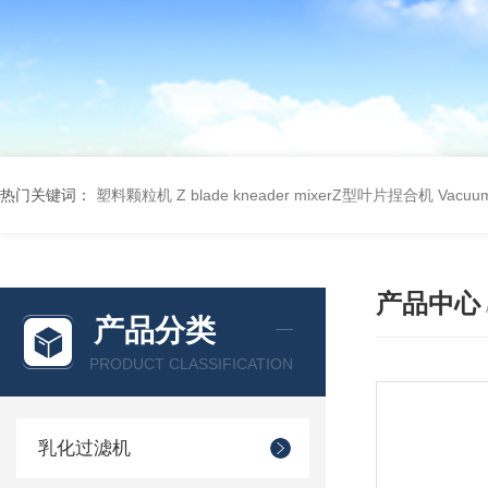
热门关键词：
塑料颗粒机
Z blade kneader mixerZ型叶片捏合机
Vacu
产品中心
产品分类
PRODUCT CLASSIFICATION
乳化过滤机