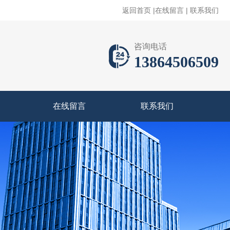
返回首页
|
在线留言
|
联系我们
咨询电话
13864506509
在线留言
联系我们