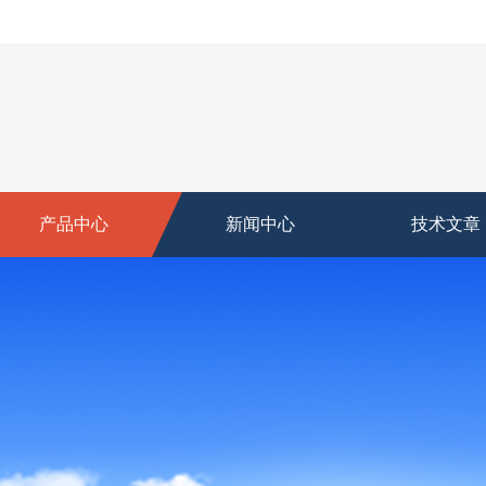
产品中心
新闻中心
技术文章