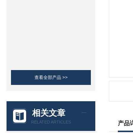
查看全部产品 >>
相关文章
RELATED ARTICLES
产品