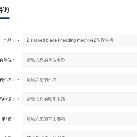
咨询
产品：
的单位：
的姓名：
系电话：
用邮箱：