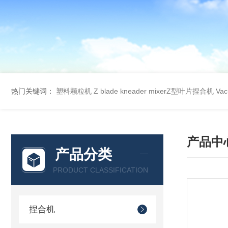
热门关键词：
塑料颗粒机
Z blade kneader mixerZ型叶片捏合机
Va
产品中
产品分类
PRODUCT CLASSIFICATION
捏合机