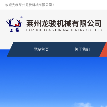
欢迎光临莱州龙骏机械有限公司！
网站首页
关于我们