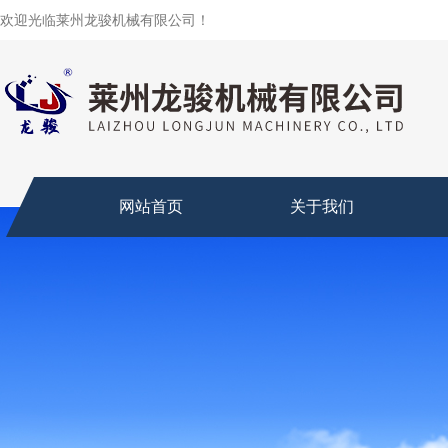
欢迎光临莱州龙骏机械有限公司！
网站首页
关于我们