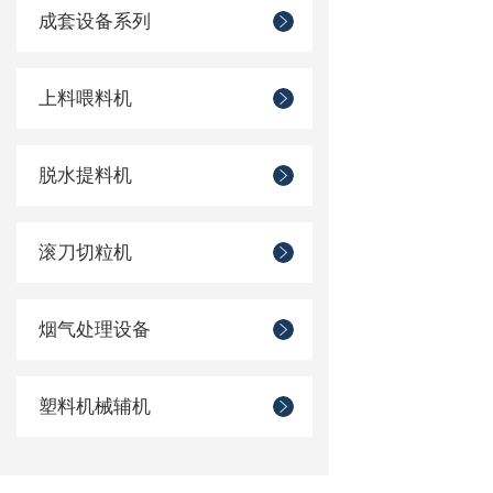
成套设备系列
上料喂料机
脱水提料机
滚刀切粒机
烟气处理设备
塑料机械辅机