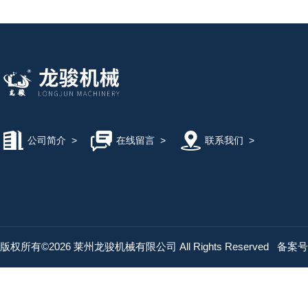
公司简介
>
在线留言
>
联系我们
>
版权所有©2026 莱州龙骏机械有限公司 All Rights Reserved
备案号