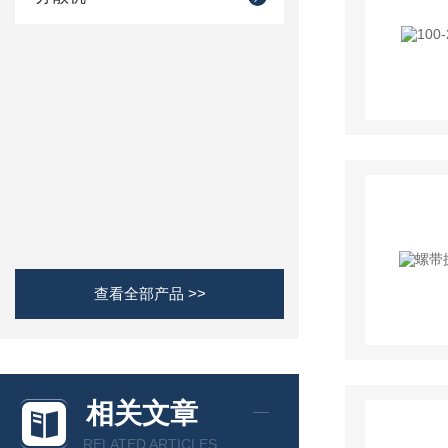
查看全部产品 >>
相关文章
RELATED ARTICLES