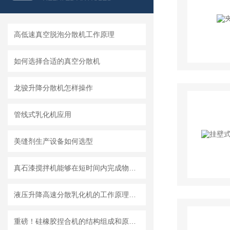
高低速真空脱泡分散机工作原理
如何选择合适的真空分散机
龙骏升降分散机怎样操作
管线式乳化机应用
美缝剂生产设备如何选型
真石漆搅拌机能够在短时间内完成物料的均匀混合
液压升降高速分散乳化机的工作原理和特点 一篇文章就够了
重磅！硅橡胶捏合机的结构组成和原理、维护保养都在这儿