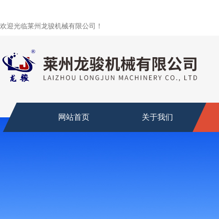
欢迎光临莱州龙骏机械有限公司！
网站首页
关于我们