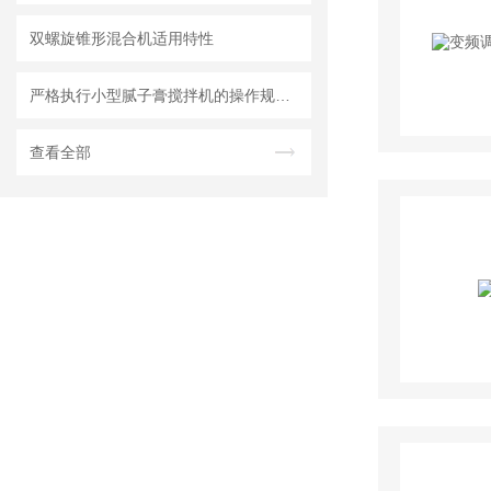
双螺旋锥形混合机适用特性
严格执行小型腻子膏搅拌机的操作规范要求
查看全部