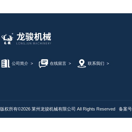
公司简介
>
在线留言
>
联系我们
>
版权所有©2026 莱州龙骏机械有限公司 All Rights Reserved
备案号