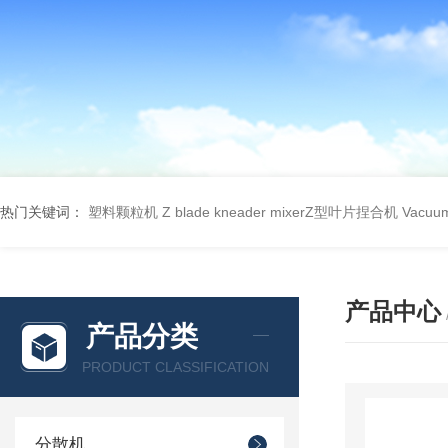
热门关键词：
塑料颗粒机
Z blade kneader mixerZ型叶片捏合机
Vacu
产品中心
产品分类
PRODUCT CLASSIFICATION
分散机