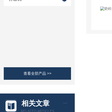
查看全部产品 >>
相关文章
RELATED ARTICLES