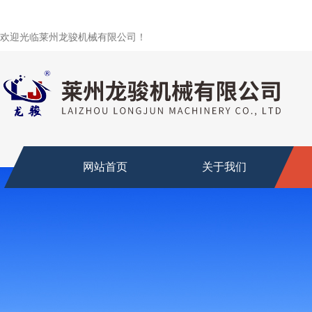
欢迎光临莱州龙骏机械有限公司！
网站首页
关于我们