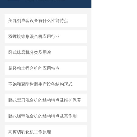
美缝剂成套设备有什么性能特点
双螺旋锥形混合机应用行业
卧式球磨机分类及用途
超轻粘土捏合机的应用特点
不饱和聚酯树脂生产设备结构形式
卧式犁刀混合机的结构特点及维护保养
卧式螺带混合机的结构特点及其作用
高剪切乳化机工作原理