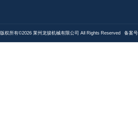
版权所有©2026 莱州龙骏机械有限公司 All Rights Reserved
备案号