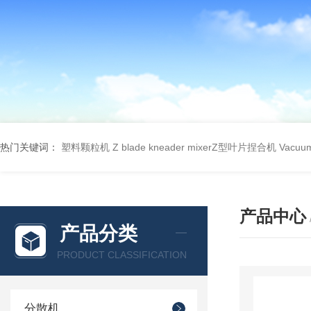
热门关键词：
塑料颗粒机
Z blade kneader mixerZ型叶片捏合机
Vacu
产品中心
产品分类
PRODUCT CLASSIFICATION
分散机