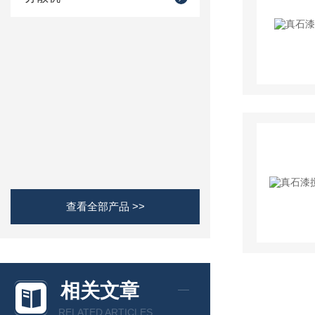
查看全部产品 >>
相关文章
RELATED ARTICLES