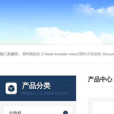
热门关键词：
塑料颗粒机
Z blade kneader mixerZ型叶片捏合机
Vacu
产品中心
产品分类
PRODUCT CLASSIFICATION
分散机