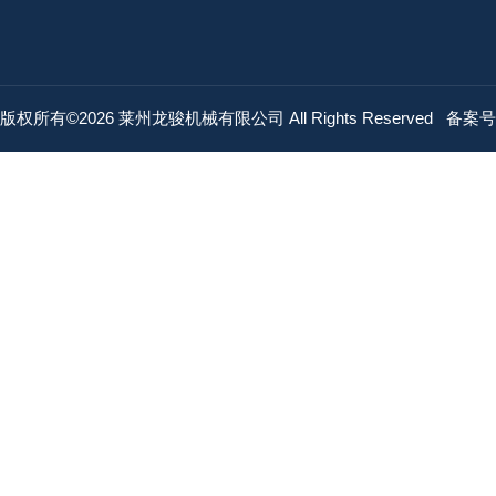
版权所有©2026 莱州龙骏机械有限公司 All Rights Reserved
备案号