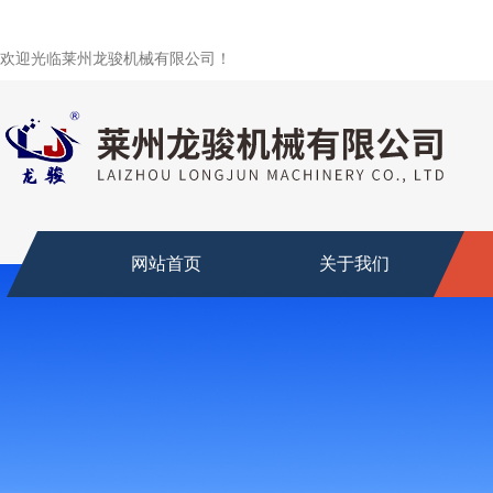
欢迎光临莱州龙骏机械有限公司！
网站首页
关于我们