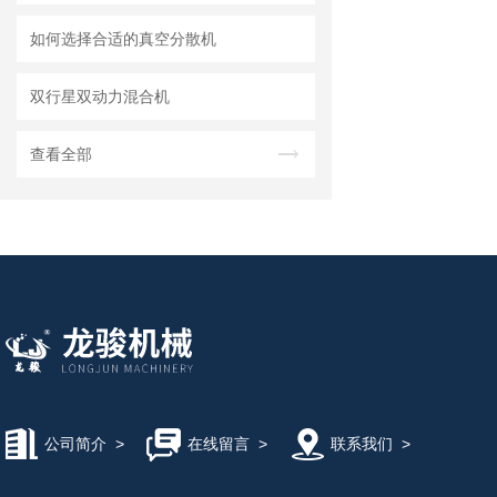
如何选择合适的真空分散机
双行星双动力混合机
查看全部
公司简介
>
在线留言
>
联系我们
>