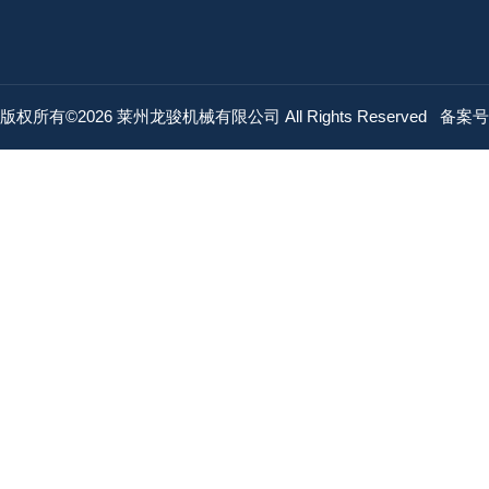
版权所有©2026 莱州龙骏机械有限公司 All Rights Reserved
备案号