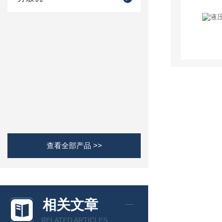
查看全部产品 >>
相关文章
RELATED ARTICLES