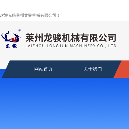
欢迎光临莱州龙骏机械有限公司！
网站首页
关于我们