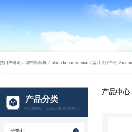
热门关键词：
塑料颗粒机
Z blade kneader mixerZ型叶片捏合机
Vacu
产品中心
产品分类
PRODUCT CLASSIFICATION
分散机