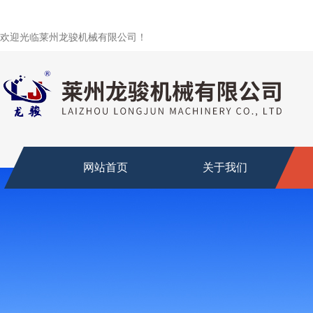
欢迎光临莱州龙骏机械有限公司！
网站首页
关于我们