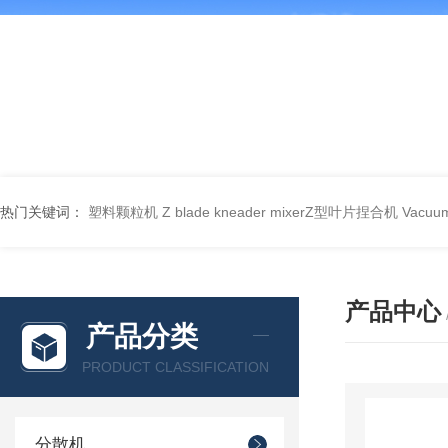
热门关键词：
塑料颗粒机
Z blade kneader mixerZ型叶片捏合机
Vacu
产品中心
产品分类
PRODUCT CLASSIFICATION
分散机