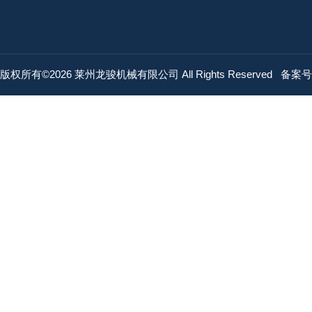
版权所有©2026 莱州龙骏机械有限公司 All Rights Reserved
备案号