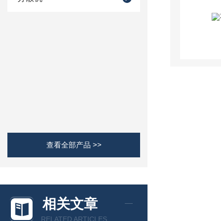
查看全部产品 >>
相关文章
RELATED ARTICLES