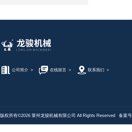
公司简介
>
在线留言
>
联系我们
>
版权所有©2026 莱州龙骏机械有限公司 All Rights Reserved
备案号