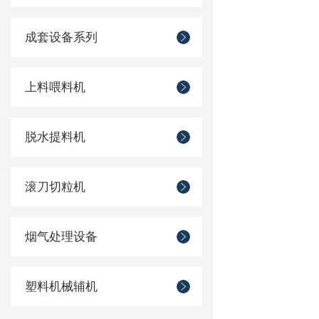
成套设备系列
上料喂料机
脱水提料机
滚刀切粒机
烟气处理设备
塑料机械辅机