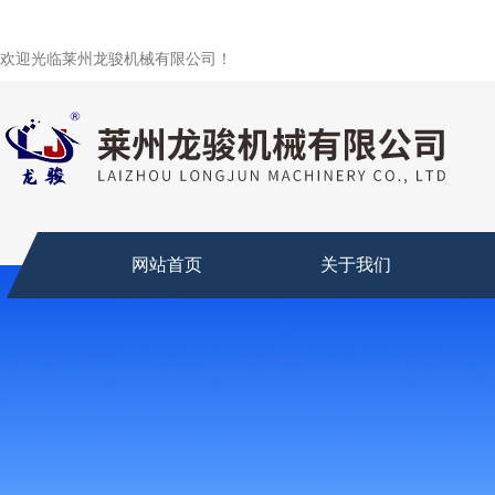
欢迎光临莱州龙骏机械有限公司！
网站首页
关于我们