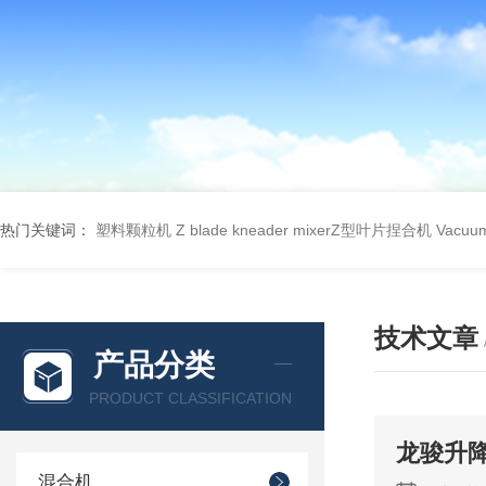
热门关键词：
塑料颗粒机
Z blade kneader mixerZ型叶片捏合机
Vacu
技术文章
产品分类
PRODUCT CLASSIFICATION
龙骏升
混合机