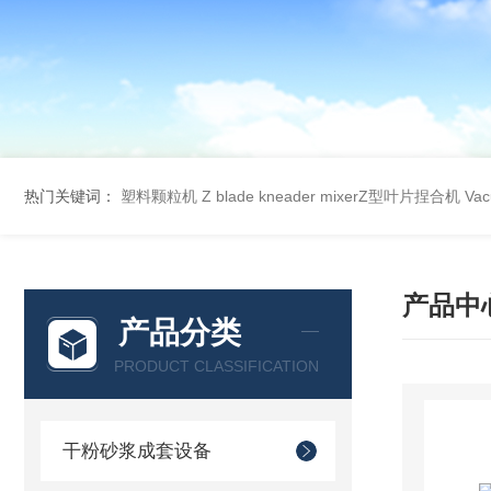
热门关键词：
塑料颗粒机
Z blade kneader mixerZ型叶片捏合机
Va
产品中
产品分类
PRODUCT CLASSIFICATION
干粉砂浆成套设备