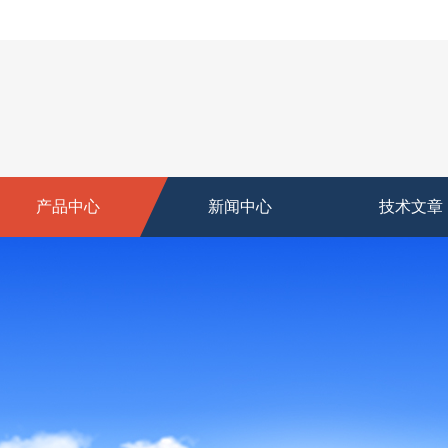
产品中心
新闻中心
技术文章