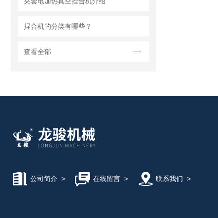
夹套电加热真空捏合机介绍
捏合机的分类有哪些？
查看全部
公司简介
>
在线留言
>
联系我们
>