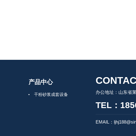
CONTAC
产品中心
办公地址：山东省莱州
干粉砂浆成套设备
TEL：185
EMAIL：ljhj188@si