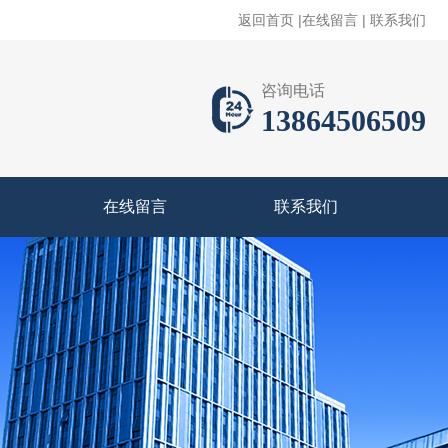
返回首页
|
在线留言
|
联系我们
咨询电话
13864506509
在线留言
联系我们