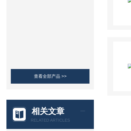
查看全部产品 >>
相关文章
RELATED ARTICLES