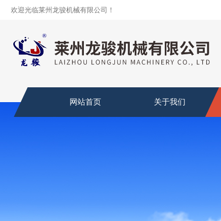
欢迎光临莱州龙骏机械有限公司！
网站首页
关于我们