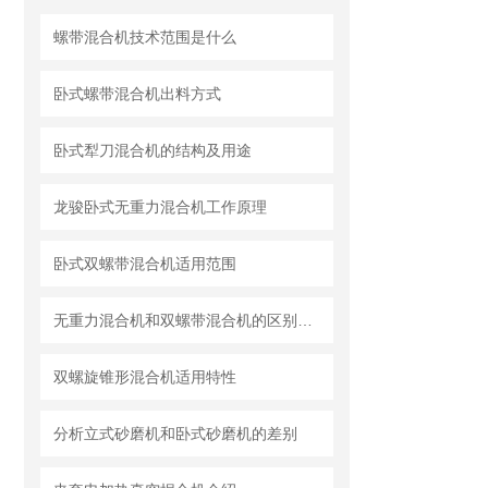
螺带混合机技术范围是什么
卧式螺带混合机出料方式
卧式犁刀混合机的结构及用途
龙骏卧式无重力混合机工作原理
卧式双螺带混合机适用范围
无重力混合机和双螺带混合机的区别及各自特点和适用范围
双螺旋锥形混合机适用特性
分析立式砂磨机和卧式砂磨机的差别