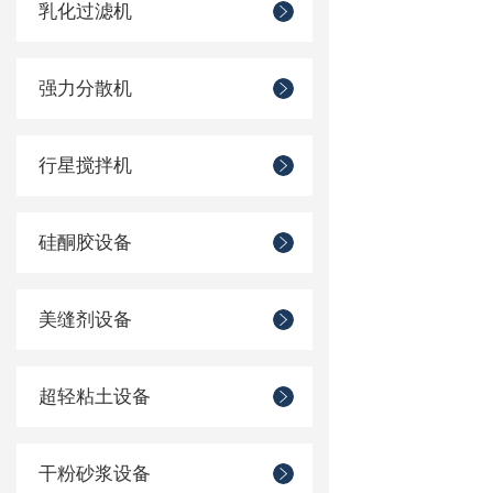
乳化过滤机
强力分散机
行星搅拌机
硅酮胶设备
美缝剂设备
超轻粘土设备
干粉砂浆设备