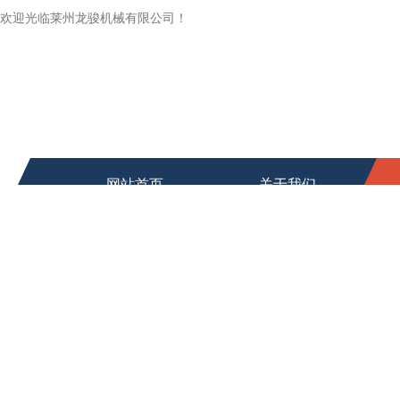
欢迎光临莱州龙骏机械有限公司！
网站首页
关于我们