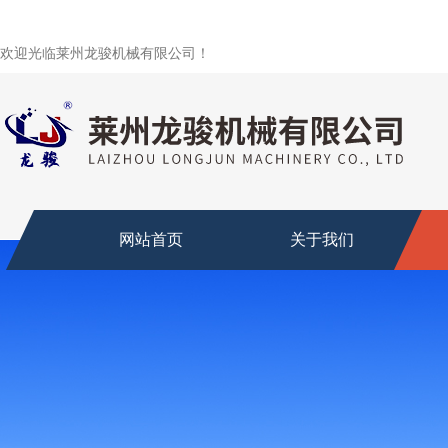
欢迎光临莱州龙骏机械有限公司！
网站首页
关于我们