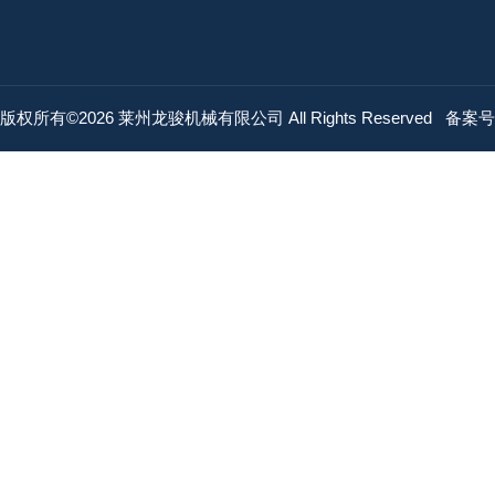
版权所有©2026 莱州龙骏机械有限公司 All Rights Reserved
备案号