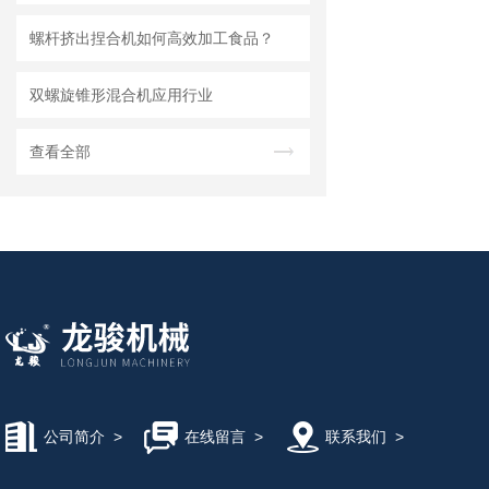
螺杆挤出捏合机如何高效加工食品？
双螺旋锥形混合机应用行业
查看全部
公司简介
>
在线留言
>
联系我们
>