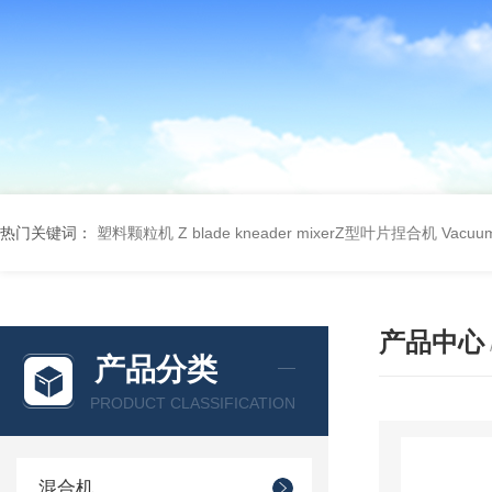
热门关键词：
塑料颗粒机
Z blade kneader mixerZ型叶片捏合机
Vacu
产品中心
产品分类
PRODUCT CLASSIFICATION
混合机