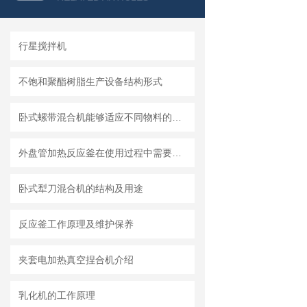
行星搅拌机
不饱和聚酯树脂生产设备结构形式
卧式螺带混合机能够适应不同物料的混合需求
外盘管加热反应釜在使用过程中需要知道清洗流程
卧式犁刀混合机的结构及用途
反应釜工作原理及维护保养
夹套电加热真空捏合机介绍
乳化机的工作原理