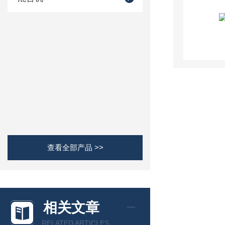
查看全部产品 >>
相关文章
RELATED ARTICLES