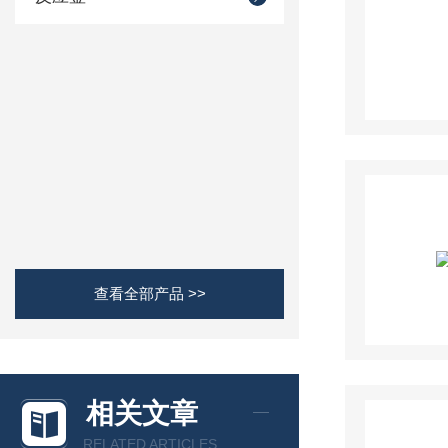
查看全部产品 >>
相关文章
RELATED ARTICLES