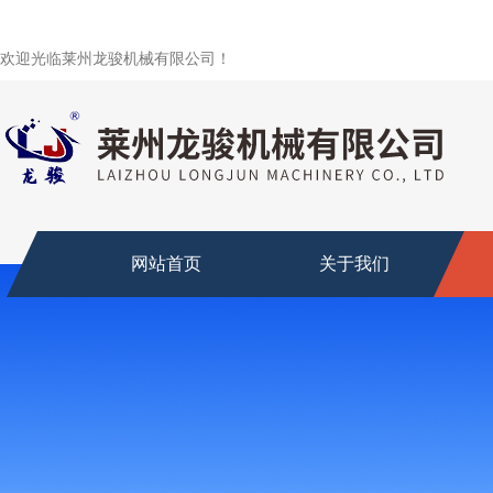
欢迎光临莱州龙骏机械有限公司！
网站首页
关于我们