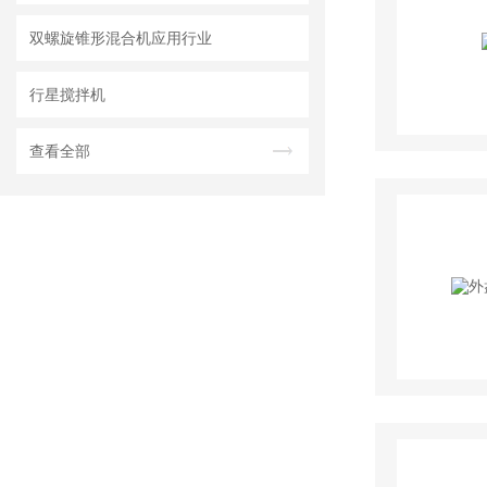
双螺旋锥形混合机应用行业
行星搅拌机
查看全部