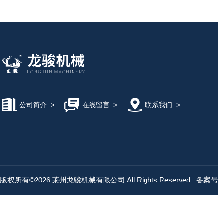
公司简介
>
在线留言
>
联系我们
>
版权所有©2026 莱州龙骏机械有限公司 All Rights Reserved
备案号