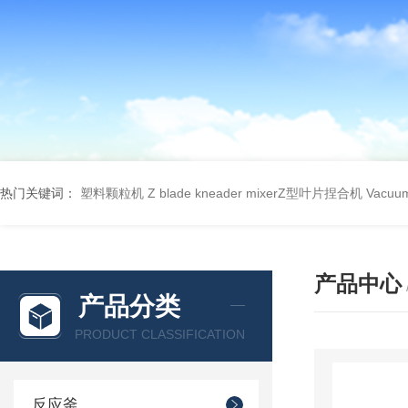
热门关键词：
塑料颗粒机
Z blade kneader mixerZ型叶片捏合机
Vacu
产品中心
产品分类
PRODUCT CLASSIFICATION
反应釜