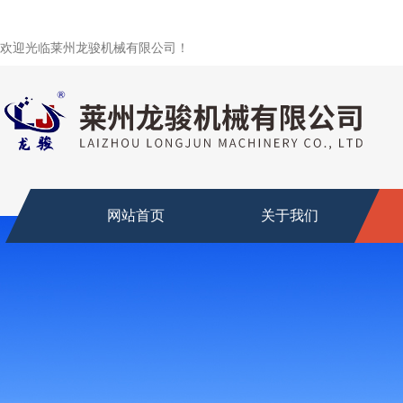
欢迎光临莱州龙骏机械有限公司！
网站首页
关于我们