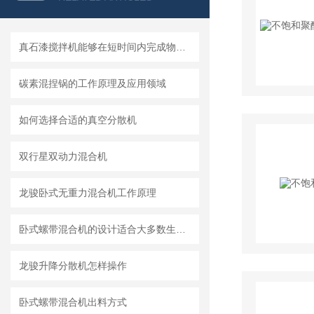
真石漆搅拌机能够在短时间内完成物料的均匀混合
碳素混捏锅的工作原理及应用领域
如何选择合适的真空分散机
双行星双动力混合机
龙骏卧式无重力混合机工作原理
卧式螺带混合机的设计适合大多数生产车间的布局需求
龙骏升降分散机怎样操作
卧式螺带混合机出料方式