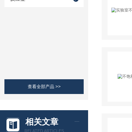
查看全部产品 >>
相关文章
RELATED ARTICLES