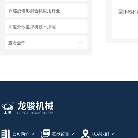
双螺旋锥形混合机应用行业
高速分散搅拌机技术原理
查看全部
公司简介
>
在线留言
>
联系我们
>