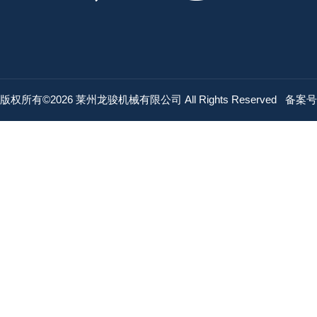
版权所有©2026 莱州龙骏机械有限公司 All Rights Reserved
备案号