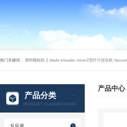
热门关键词：
塑料颗粒机
Z blade kneader mixerZ型叶片捏合机
Vacu
产品中心
产品分类
PRODUCT CLASSIFICATION
反应釜