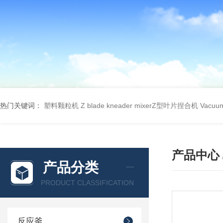
热门关键词：
塑料颗粒机
Z blade kneader mixerZ型叶片捏合机
Vacu
产品中心
产品分类
PRODUCT CLASSIFICATION
反应釜