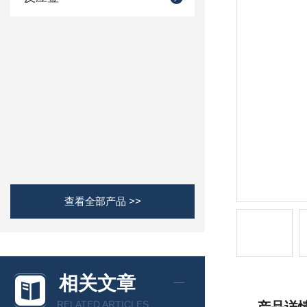
查看全部产品 >>
相关文章
RELATED ARTICLES