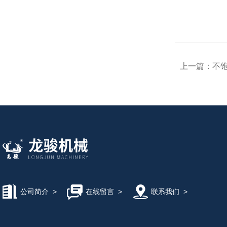
上一篇：
不
公司简介
>
在线留言
>
联系我们
>