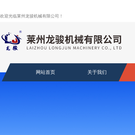
欢迎光临莱州龙骏机械有限公司！
网站首页
关于我们