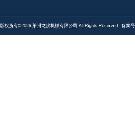
版权所有©2026 莱州龙骏机械有限公司 All Rights Reserved
备案号