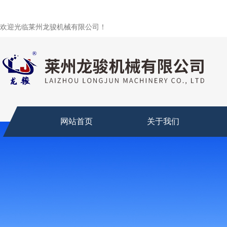
欢迎光临莱州龙骏机械有限公司！
网站首页
关于我们