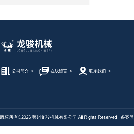
公司简介
>
在线留言
>
联系我们
>
版权所有©2026 莱州龙骏机械有限公司 All Rights Reserved
备案号