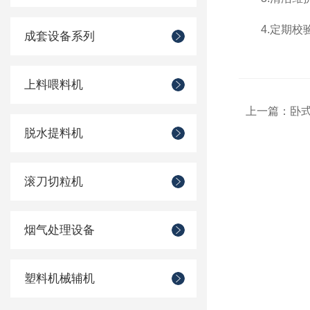
4.定期校验
成套设备系列
上料喂料机
上一篇：
卧
脱水提料机
滚刀切粒机
烟气处理设备
塑料机械辅机