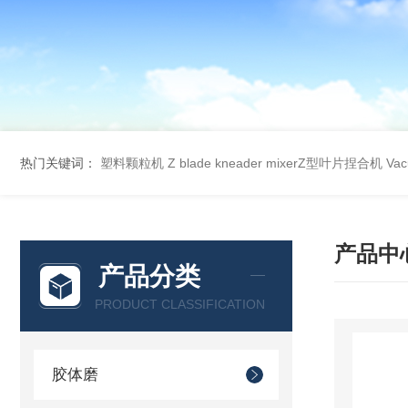
热门关键词：
塑料颗粒机
Z blade kneader mixerZ型叶片捏合机
Va
产品中
产品分类
PRODUCT CLASSIFICATION
胶体磨