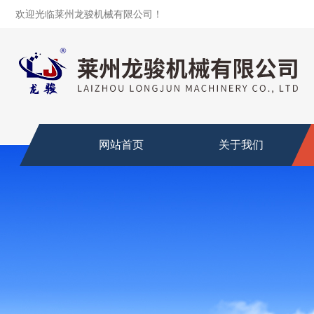
欢迎光临莱州龙骏机械有限公司！
网站首页
关于我们