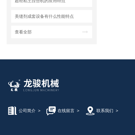
超轻粘土捏合机的应用特点
美缝剂成套设备有什么性能特点
查看全部
公司简介
>
在线留言
>
联系我们
>