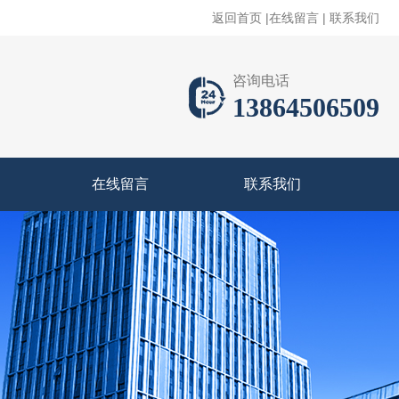
返回首页
|
在线留言
|
联系我们
咨询电话
13864506509
在线留言
联系我们