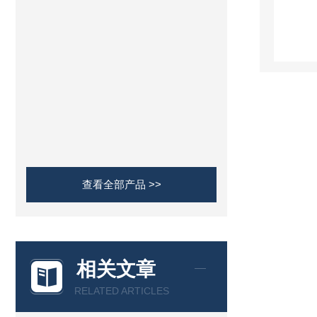
查看全部产品 >>
相关文章
RELATED ARTICLES