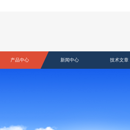
产品中心
新闻中心
技术文章