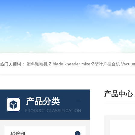
热门关键词：
塑料颗粒机
Z blade kneader mixerZ型叶片捏合机
Vacu
产品中心
产品分类
PRODUCT CLASSIFICATION
砂磨机