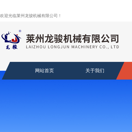
欢迎光临莱州龙骏机械有限公司！
网站首页
关于我们