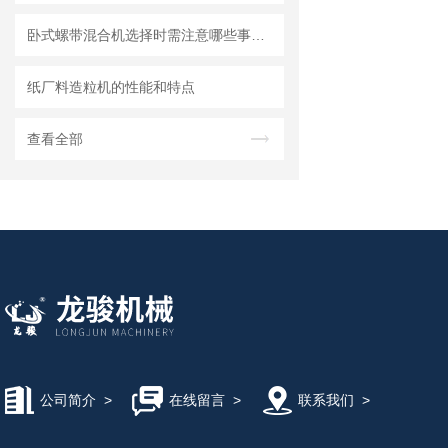
卧式螺带混合机选择时需注意哪些事项？
纸厂料造粒机的性能和特点
查看全部
公司简介
>
在线留言
>
联系我们
>