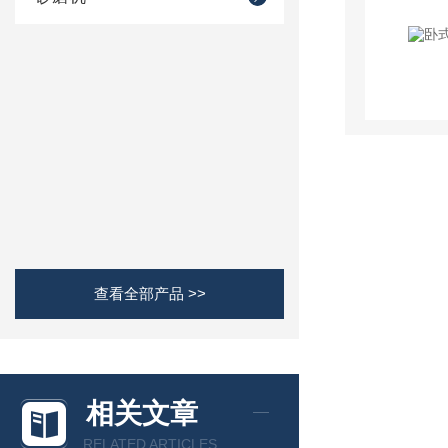
查看全部产品 >>
相关文章
RELATED ARTICLES