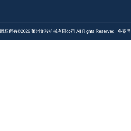
版权所有©2026 莱州龙骏机械有限公司 All Rights Reserved
备案号