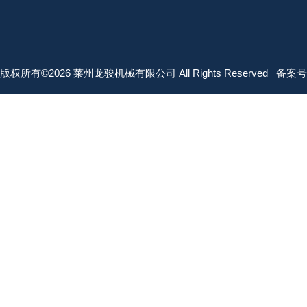
版权所有©2026 莱州龙骏机械有限公司 All Rights Reserved
备案号