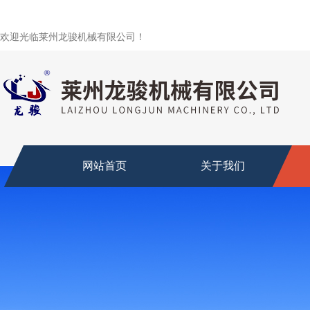
欢迎光临莱州龙骏机械有限公司！
网站首页
关于我们