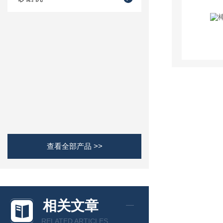
查看全部产品 >>
相关文章
RELATED ARTICLES