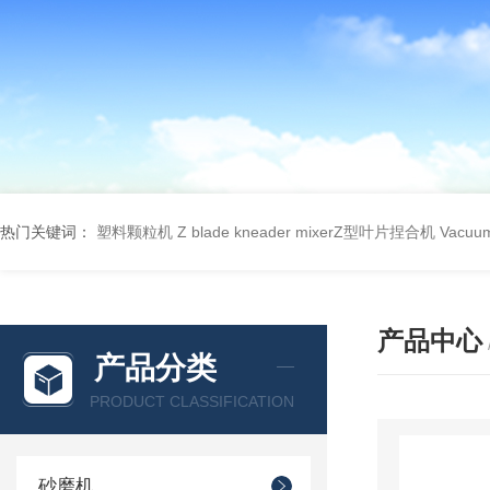
热门关键词：
塑料颗粒机
Z blade kneader mixerZ型叶片捏合机
Vacu
产品中心
产品分类
PRODUCT CLASSIFICATION
砂磨机