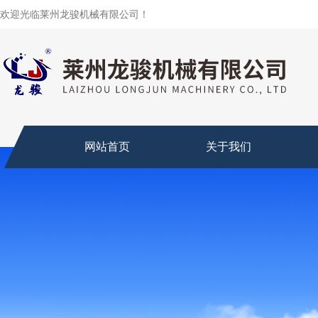
欢迎光临莱州龙骏机械有限公司！
网站首页
关于我们