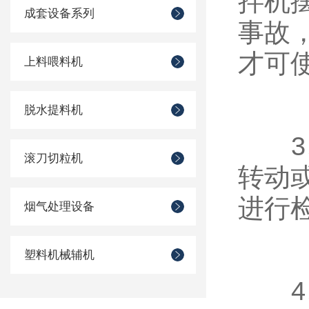
拌机
成套设备系列
事故
才可
上料喂料机
脱水提料机
3、
滚刀切粒机
转动
进行
烟气处理设备
塑料机械辅机
4、