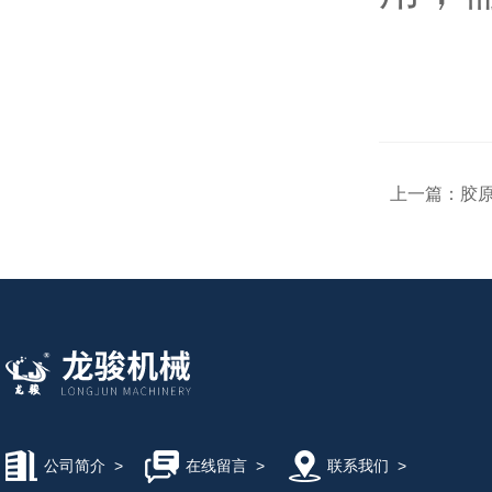
上一篇：
胶
公司简介
>
在线留言
>
联系我们
>