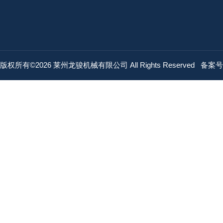
版权所有©2026 莱州龙骏机械有限公司 All Rights Reserved
备案号