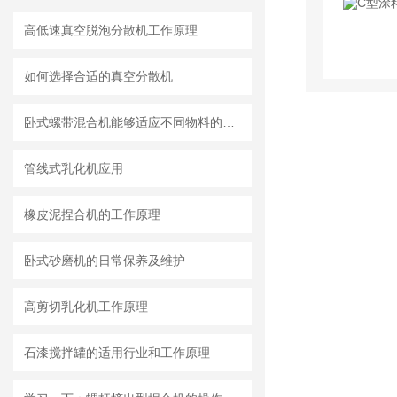
高低速真空脱泡分散机工作原理
如何选择合适的真空分散机
卧式螺带混合机能够适应不同物料的混合需求
管线式乳化机应用
橡皮泥捏合机的工作原理
卧式砂磨机的日常保养及维护
高剪切乳化机工作原理
石漆搅拌罐的适用行业和工作原理