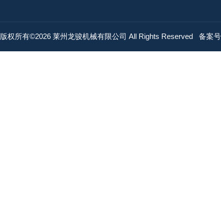
版权所有©2026 莱州龙骏机械有限公司 All Rights Reserved
备案号