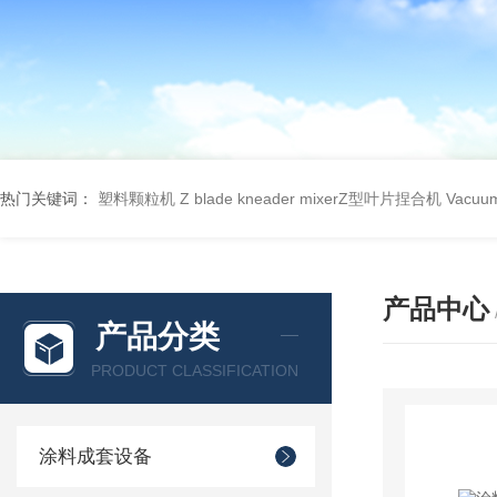
热门关键词：
塑料颗粒机
Z blade kneader mixerZ型叶片捏合机
Vacu
产品中心
产品分类
PRODUCT CLASSIFICATION
涂料成套设备