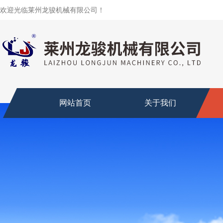
欢迎光临莱州龙骏机械有限公司！
网站首页
关于我们