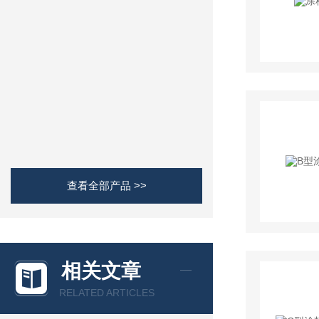
查看全部产品 >>
相关文章
RELATED ARTICLES