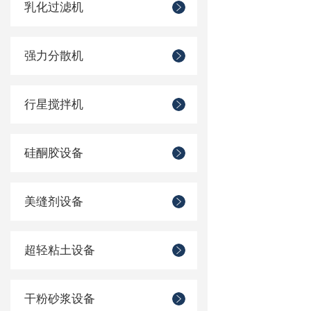
乳化过滤机
强力分散机
行星搅拌机
硅酮胶设备
美缝剂设备
超轻粘土设备
干粉砂浆设备