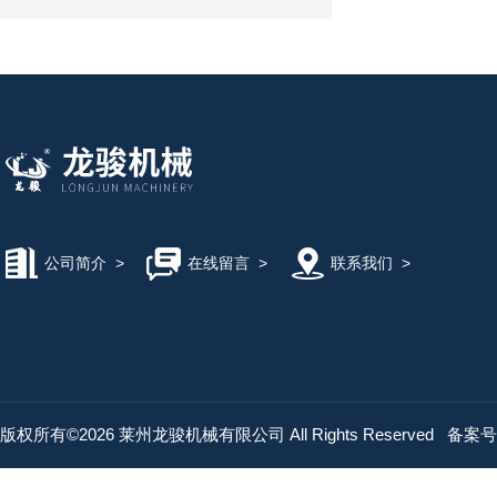
公司简介
>
在线留言
>
联系我们
>
版权所有©2026 莱州龙骏机械有限公司 All Rights Reserved
备案号