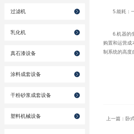
过滤机
5.能耗：一
乳化机
6.机器的生
购置和运营成
制系统的高度
真石漆设备
涂料成套设备
干粉砂浆成套设备
塑料机械设备
上一篇：
卧