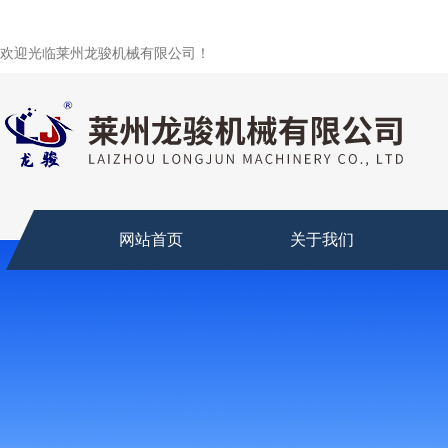
欢迎光临莱州龙骏机械有限公司！
网站首页
关于我们