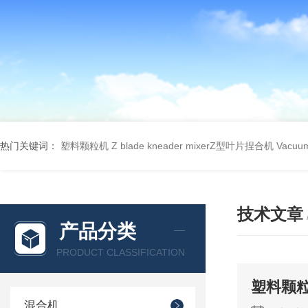
热门关键词：
塑料颗粒机
Z blade kneader mixerZ型叶片捏合机
Vacu
技术文章
产品分类
PRODUCT CLASSIFICATION
塑料颗
混合机