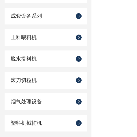
成套设备系列
上料喂料机
脱水提料机
滚刀切粒机
烟气处理设备
塑料机械辅机