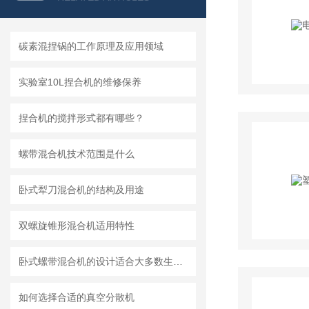
碳素混捏锅的工作原理及应用领域
实验室10L捏合机的维修保养
捏合机的搅拌形式都有哪些？
螺带混合机技术范围是什么
卧式犁刀混合机的结构及用途
双螺旋锥形混合机适用特性
卧式螺带混合机的设计适合大多数生产车间的布局需求
如何选择合适的真空分散机