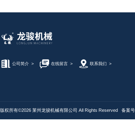
公司简介
>
在线留言
>
联系我们
>
版权所有©2026 莱州龙骏机械有限公司 All Rights Reserved
备案号