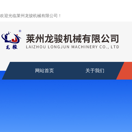
欢迎光临莱州龙骏机械有限公司！
网站首页
关于我们