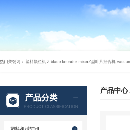
热门关键词：
塑料颗粒机
Z blade kneader mixerZ型叶片捏合机
Vacu
产品中心
产品分类
PRODUCT CLASSIFICATION
塑料机械辅机