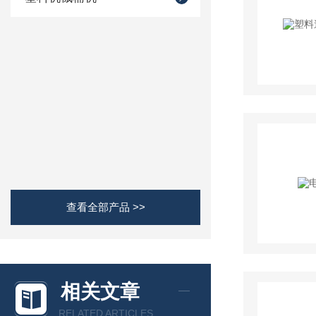
查看全部产品 >>
相关文章
RELATED ARTICLES