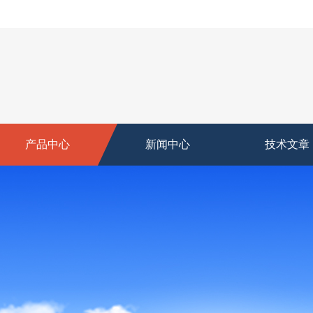
产品中心
新闻中心
技术文章