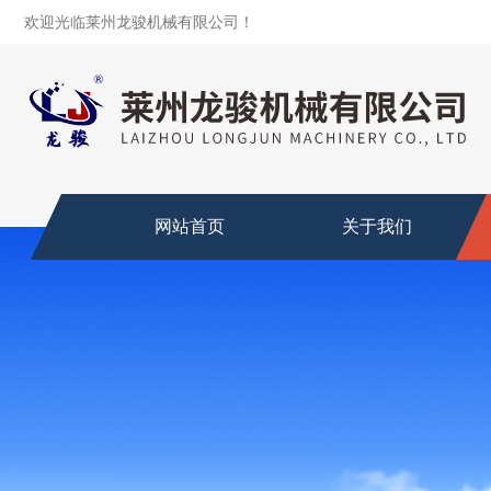
欢迎光临莱州龙骏机械有限公司！
网站首页
关于我们