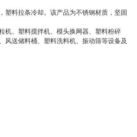
，塑料拉条冷却。该产品为不锈钢材质，坚固
粒机、塑料搅拌机、模头换网器、塑料粉碎
、风送储料桶、塑料洗料机、振动筛等设备及