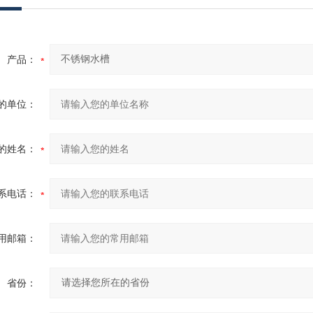
产品：
的单位：
的姓名：
系电话：
用邮箱：
省份：