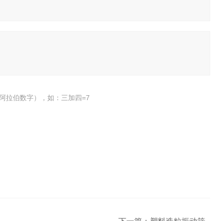
阿拉伯数字），如：三加四=7