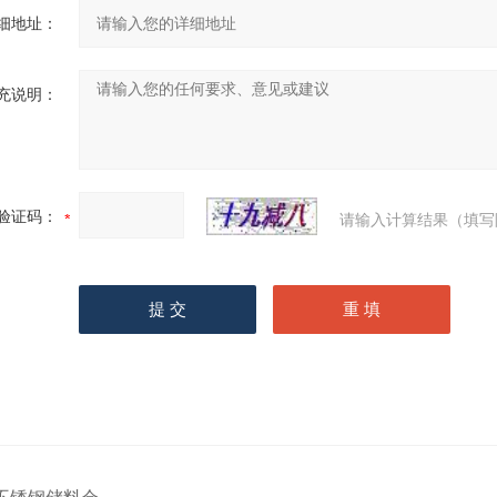
细地址：
充说明：
验证码：
请输入计算结果（填写