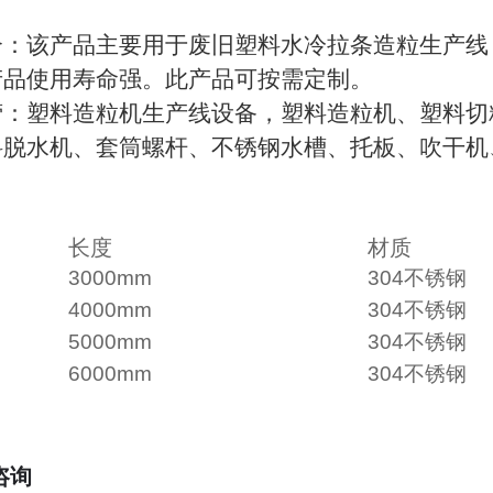
介：该产品主要用于废旧塑料水冷拉条造粒生产线
产品使用寿命强。此产品可按需定制。
营：塑料造粒机生产线设备，塑料造粒机、塑料切
料脱水机、套筒螺杆、不锈钢水槽、托板、吹干机
长度
材质
3000mm
304不锈钢
4000mm
304不锈钢
5000mm
304不锈钢
6000mm
304不锈钢
咨询