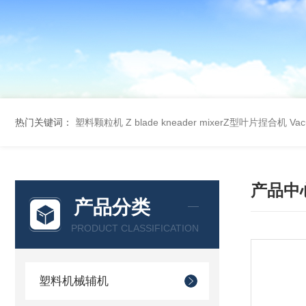
热门关键词：
塑料颗粒机
Z blade kneader mixerZ型叶片捏合机
Va
产品中
产品分类
PRODUCT CLASSIFICATION
塑料机械辅机