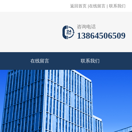
返回首页
|
在线留言
|
联系我们
咨询电话
13864506509
在线留言
联系我们