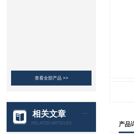
查看全部产品 >>
相关文章
RELATED ARTICLES
产品