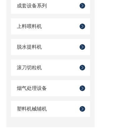
成套设备系列
上料喂料机
脱水提料机
滚刀切粒机
烟气处理设备
塑料机械辅机