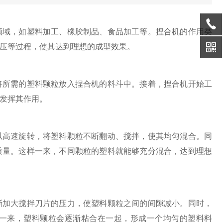
域，如塑料加工、橡胶制品、食品加工等。捏合机的作用类
压等过程，使其达到理想的成型效果。
所需的塑料颗粒放入捏合机的料斗中。接着，捏合机开始工
发挥其作用。
高速旋转，将塑料颗粒不断翻动、搅拌，使其均匀混合。同
质量。这样一来，不同颗粒的塑料就能够充分混合，达到理想
加大搅拌刀片的压力，使塑料颗粒之间的间隙减小。同时，
一来，塑料颗粒会逐渐粘合在一起，形成一个均匀的塑料料