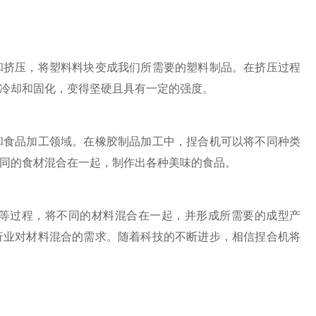
挤压，将塑料料块变成我们所需要的塑料制品。在挤压过程
冷却和固化，变得坚硬且具有一定的强度。
食品加工领域。在橡胶制品加工中，捏合机可以将不同种类
同的食材混合在一起，制作出各种美味的食品。
过程，将不同的材料混合在一起，并形成所需要的成型产
行业对材料混合的需求。随着科技的不断进步，相信捏合机将