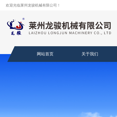
欢迎光临莱州龙骏机械有限公司！
网站首页
关于我们