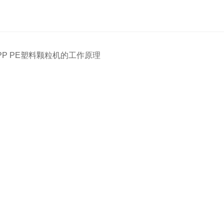
PP PE塑料颗粒机的工作原理