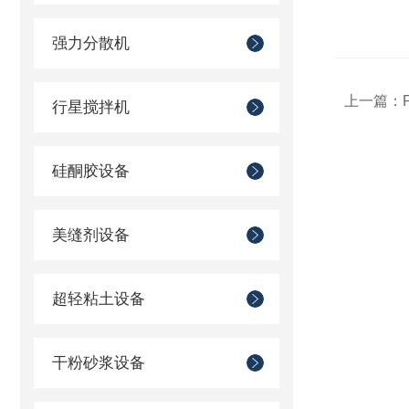
强力分散机
上一篇：
行星搅拌机
硅酮胶设备
美缝剂设备
超轻粘土设备
干粉砂浆设备