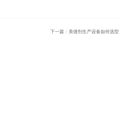
下一篇：
美缝剂生产设备如何选型