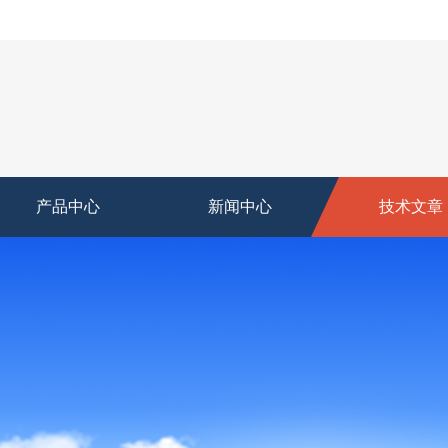
产品中心
新闻中心
技术文章