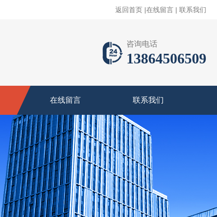
返回首页
|
在线留言
|
联系我们
咨询电话
13864506509
在线留言
联系我们