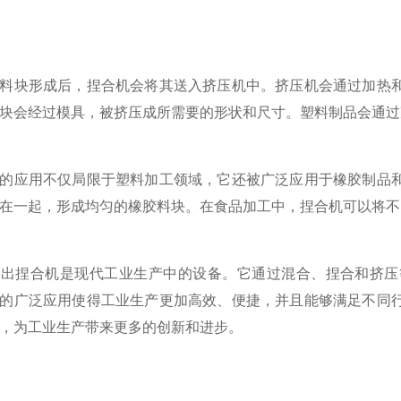
块形成后，捏合机会将其送入挤压机中。挤压机会通过加热和
块会经过模具，被挤压成所需要的形状和尺寸。塑料制品会通过
应用不仅局限于塑料加工领域，它还被广泛应用于橡胶制品和
在一起，形成均匀的橡胶料块。在食品加工中，捏合机可以将不
捏合机是现代工业生产中的设备。它通过混合、捏合和挤压等
的广泛应用使得工业生产更加高效、便捷，并且能够满足不同
，为工业生产带来更多的创新和进步。