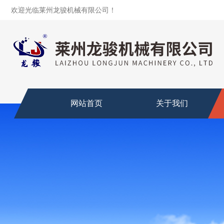
欢迎光临莱州龙骏机械有限公司！
网站首页
关于我们