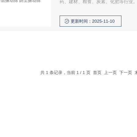
药、建材、粮食、炭素、化肥等行业
更新时间：2025-11-10
共 1 条记录，当前 1 / 1 页 首页 上一页 下一页