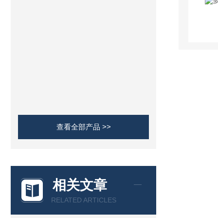
查看全部产品 >>
相关文章
RELATED ARTICLES