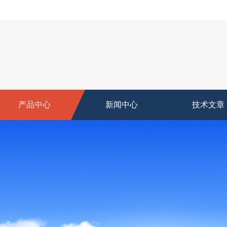
产品中心
新闻中心
技术文章