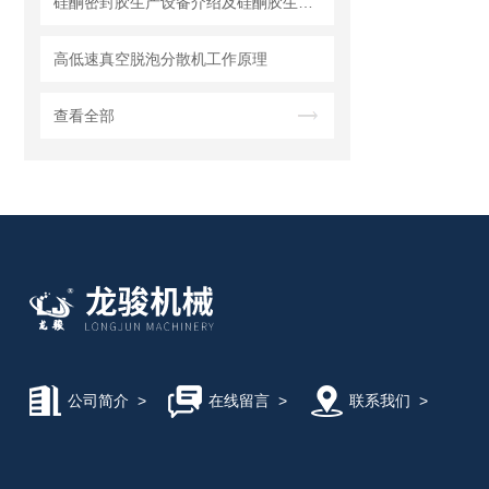
硅酮密封胶生产设备介绍及硅酮胶生产设备的工艺叙述
高低速真空脱泡分散机工作原理
查看全部
公司简介
>
在线留言
>
联系我们
>