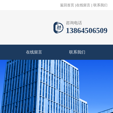
返回首页
|
在线留言
|
联系我们
咨询电话
13864506509
在线留言
联系我们