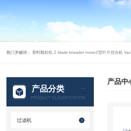
热门关键词：
塑料颗粒机
Z blade kneader mixerZ型叶片捏合机
Va
产品中
产品分类
PRODUCT CLASSIFICATION
过滤机