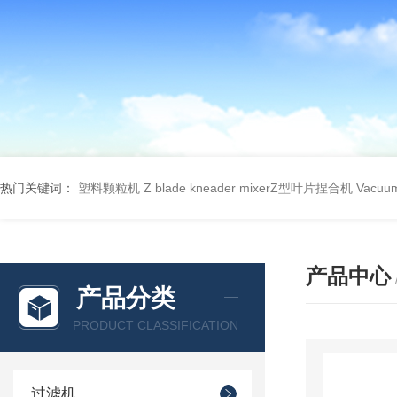
热门关键词：
塑料颗粒机
Z blade kneader mixerZ型叶片捏合机
Vacu
产品中心
产品分类
PRODUCT CLASSIFICATION
过滤机