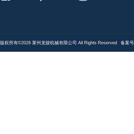
版权所有©2026 莱州龙骏机械有限公司 All Rights Reserved
备案号