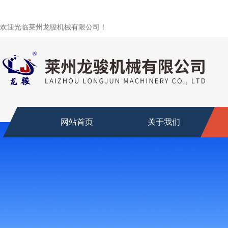
欢迎光临莱州龙骏机械有限公司！
网站首页
关于我们