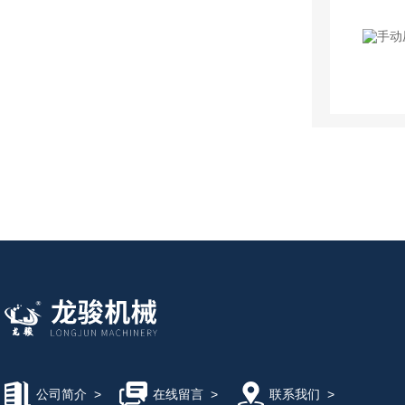
公司简介
>
在线留言
>
联系我们
>