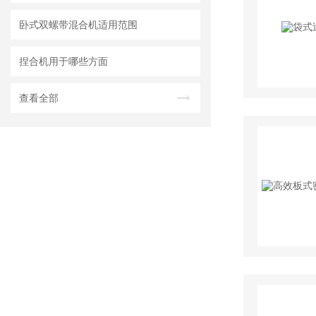
卧式双螺带混合机适用范围
捏合机用于哪些方面
查看全部