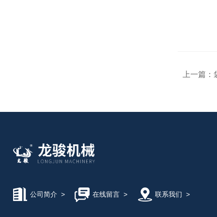
上一篇：
公司简介
>
在线留言
>
联系我们
>