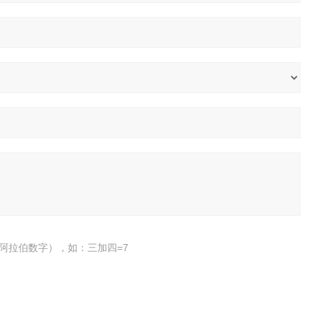
阿拉伯数字），如：三加四=7