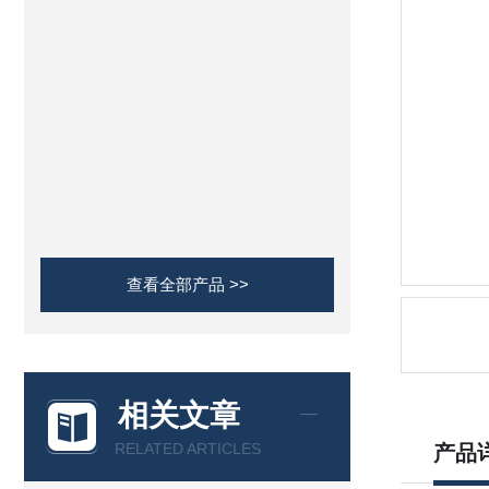
查看全部产品 >>
相关文章
RELATED ARTICLES
产品