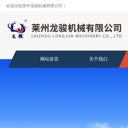
欢迎光临莱州龙骏机械有限公司！
网站首页
关于我们