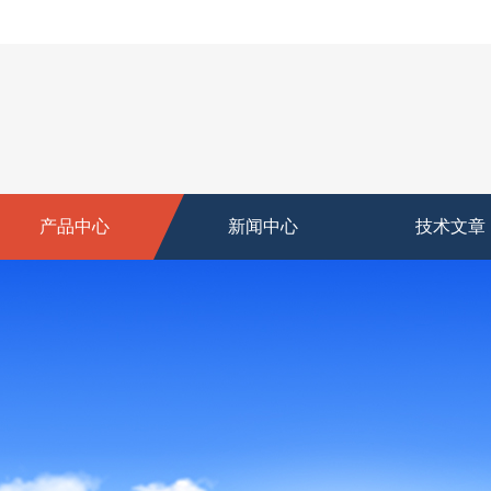
产品中心
新闻中心
技术文章