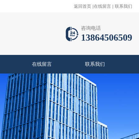
返回首页
|
在线留言
|
联系我们
咨询电话
13864506509
在线留言
联系我们