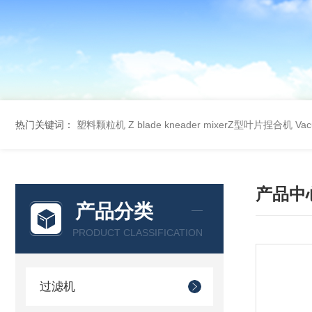
热门关键词：
塑料颗粒机
Z blade kneader mixerZ型叶片捏合机
Va
产品中
产品分类
PRODUCT CLASSIFICATION
过滤机