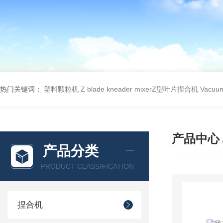
热门关键词：
塑料颗粒机
Z blade kneader mixerZ型叶片捏合机
Vacu
产品中心
产品分类
PRODUCT CLASSIFICATION
捏合机