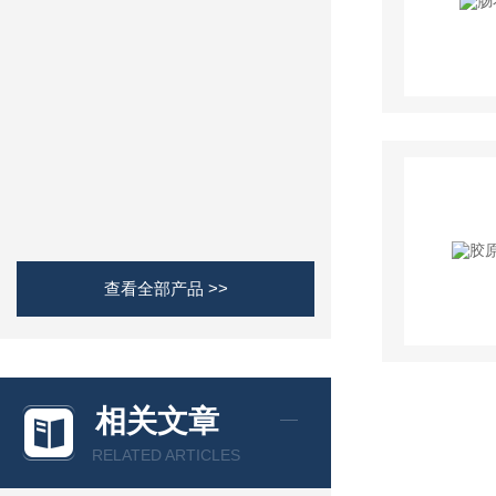
查看全部产品 >>
相关文章
RELATED ARTICLES