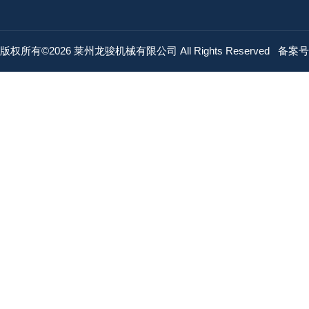
版权所有©2026 莱州龙骏机械有限公司 All Rights Reserved
备案号