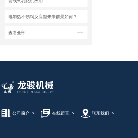
管线式乳化机应用
电加热不锈钢反应釜未来前景如何？
查看全部
公司简介
>
在线留言
>
联系我们
>