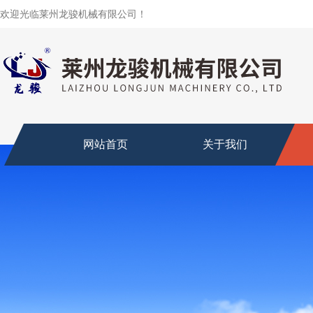
欢迎光临莱州龙骏机械有限公司！
网站首页
关于我们