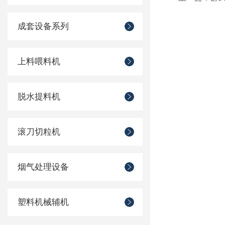
成套设备系列
上料喂料机
脱水提料机
滚刀切粒机
烟气处理设备
塑料机械辅机