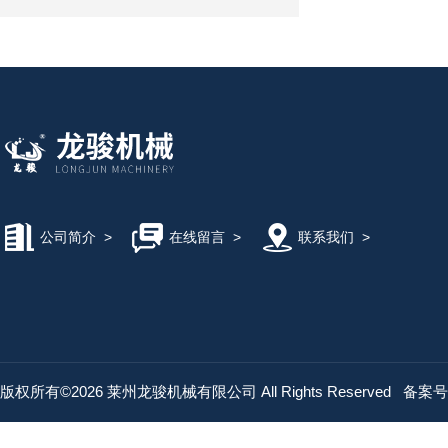
公司简介
>
在线留言
>
联系我们
>
版权所有©2026 莱州龙骏机械有限公司 All Rights Reserved
备案号