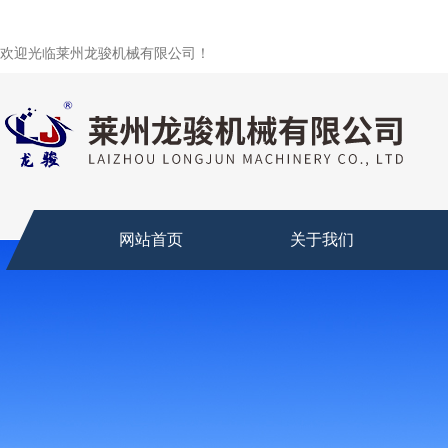
欢迎光临莱州龙骏机械有限公司！
网站首页
关于我们