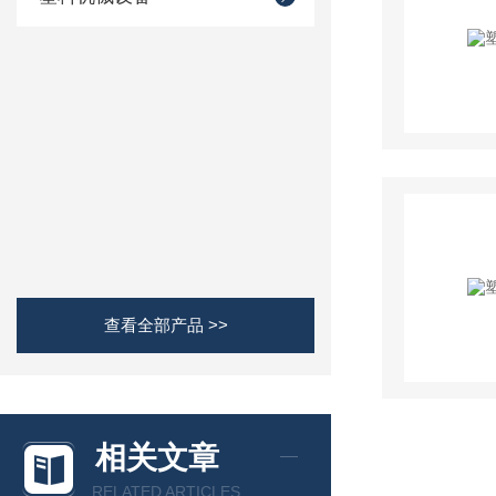
查看全部产品 >>
相关文章
RELATED ARTICLES