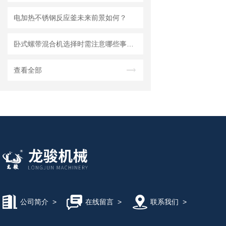
电加热不锈钢反应釜未来前景如何？
卧式螺带混合机选择时需注意哪些事项？
查看全部
公司简介
>
在线留言
>
联系我们
>