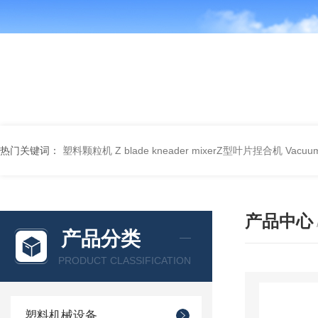
热门关键词：
塑料颗粒机
Z blade kneader mixerZ型叶片捏合机
Vacu
产品中心
产品分类
PRODUCT CLASSIFICATION
塑料机械设备