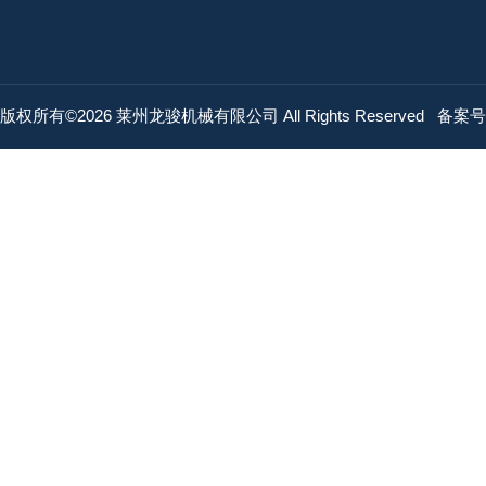
版权所有©2026 莱州龙骏机械有限公司 All Rights Reserved
备案号