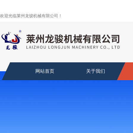
欢迎光临莱州龙骏机械有限公司！
网站首页
关于我们