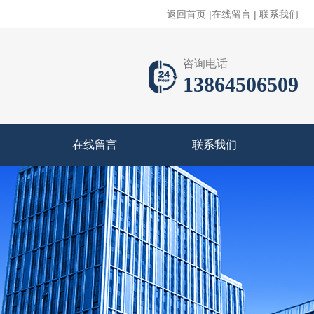
返回首页
|
在线留言
|
联系我们
咨询电话
13864506509
在线留言
联系我们