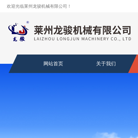
欢迎光临莱州龙骏机械有限公司！
网站首页
关于我们