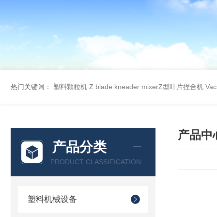
热门关键词：
塑料颗粒机
Z blade kneader mixerZ型叶片捏合机
Va
产品中
产品分类
PRODUCT CLASSIFICATION
塑料机械设备