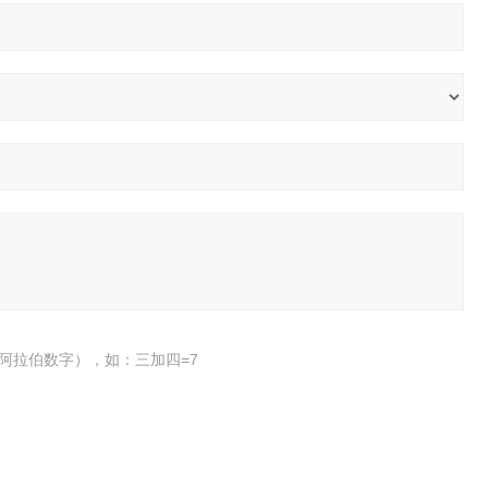
阿拉伯数字），如：三加四=7