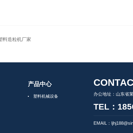
塑料造粒机厂家
CONTAC
产品中心
办公地址：山东省莱州
塑料机械设备
TEL：185
EMAIL：ljhj188@si