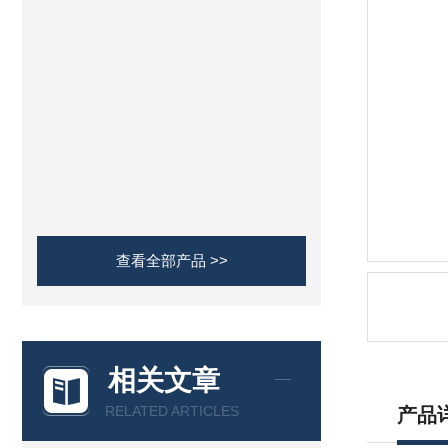
查看全部产品 >>
相关文章
RELATED ARTICLES
产品