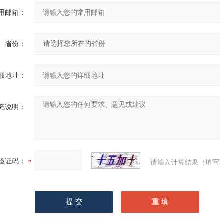
用邮箱：
省份：
细地址：
充说明：
验证码：
请输入计算结果（填写