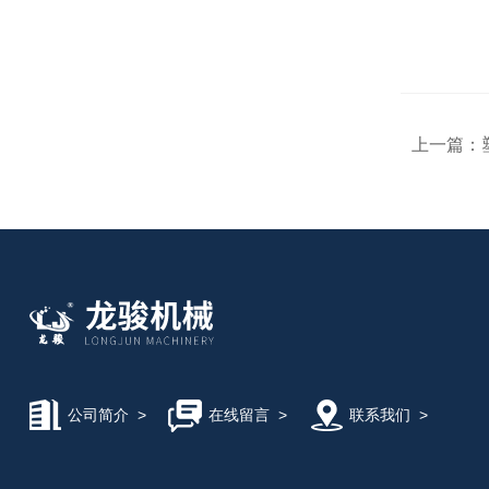
上一篇：
公司简介
>
在线留言
>
联系我们
>