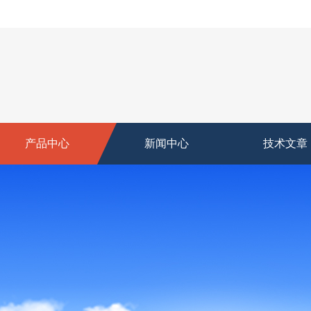
产品中心
新闻中心
技术文章