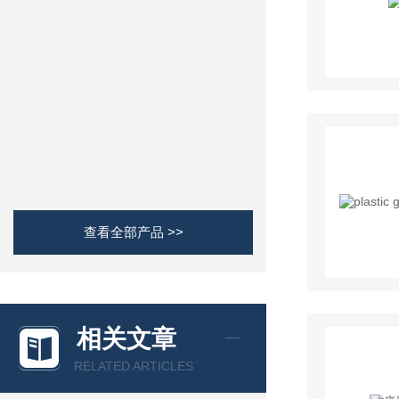
查看全部产品 >>
相关文章
RELATED ARTICLES