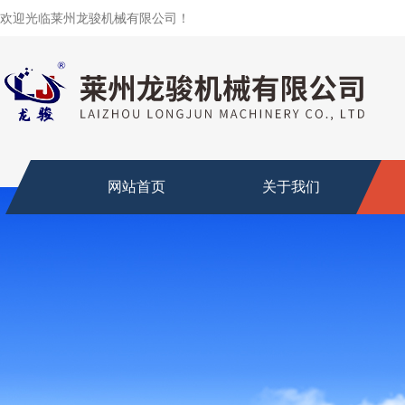
欢迎光临莱州龙骏机械有限公司！
网站首页
关于我们