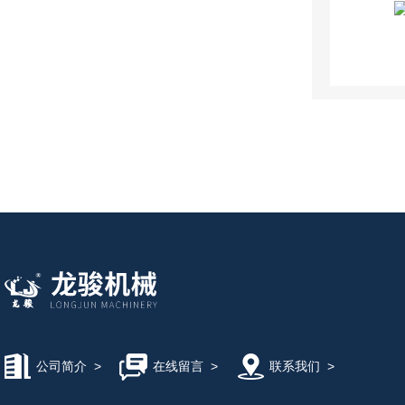
公司简介
>
在线留言
>
联系我们
>