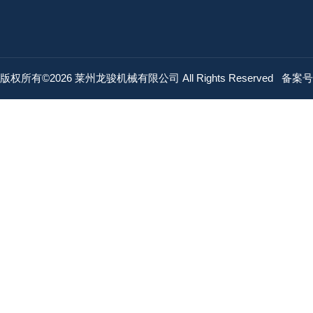
版权所有©2026 莱州龙骏机械有限公司 All Rights Reserved
备案号