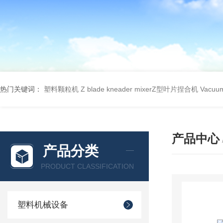
热门关键词：
塑料颗粒机
Z blade kneader mixerZ型叶片捏合机
Vacu
产品中心
产品分类
PRODUCT CLASSIFICATION
塑料机械设备