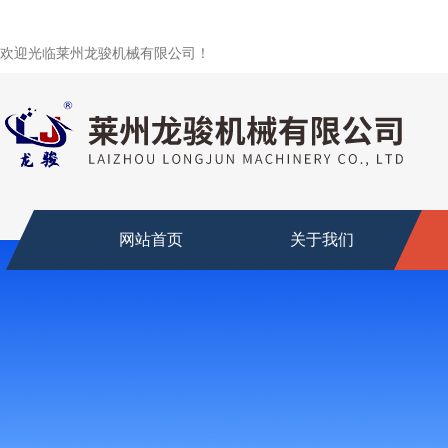
欢迎光临莱州龙骏机械有限公司！
网站首页
关于我们