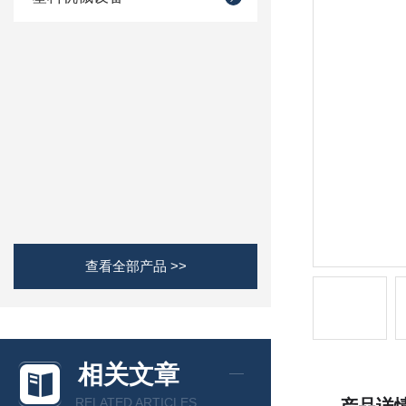
查看全部产品 >>
相关文章
RELATED ARTICLES