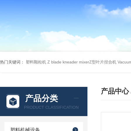
热门关键词：
塑料颗粒机
Z blade kneader mixerZ型叶片捏合机
Vacu
产品中心
产品分类
PRODUCT CLASSIFICATION
塑料机械设备