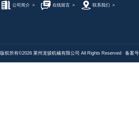
公司简介
>
在线留言
>
联系我们
>
版权所有©2026 莱州龙骏机械有限公司 All Rights Reserved
备案号