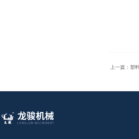
上一篇：
塑