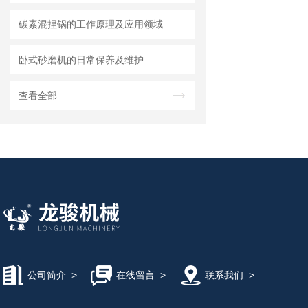
碳素混捏锅的工作原理及应用领域
卧式砂磨机的日常保养及维护
查看全部
公司简介
>
在线留言
>
联系我们
>