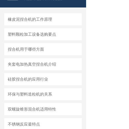
橡皮泥捏合机的工作原理
塑料颗粒加工设备选购要点
捏合机用于哪些方面
夹套电加热真空捏合机介绍
硅胶捏合机的应用行业
环保与塑料造粒机的关系
双螺旋锥形混合机适用特性
不锈钢反应釜特点