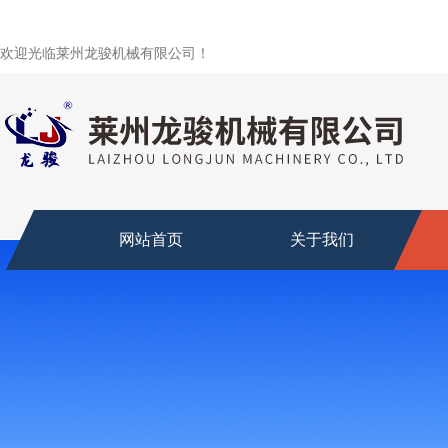
欢迎光临莱州龙骏机械有限公司！
网站首页
关于我们