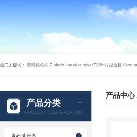
热门关键词：
塑料颗粒机
Z blade kneader mixerZ型叶片捏合机
Vacu
产品中心
产品分类
PRODUCT CLASSIFICATION
真石漆设备