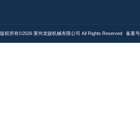
版权所有©2026 莱州龙骏机械有限公司 All Rights Reserved
备案号