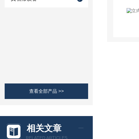
查看全部产品 >>
相关文章
RELATED ARTICLES