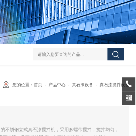
Z shaped blade sigma mixerZ型捏合机
Vacuum Kneader
您的位置：
首页
-
产品中心
-
真石漆设备
-
真石漆搅拌设备
产的不锈钢立式真石漆搅拌机，采用多螺带搅拌，搅拌均匀，