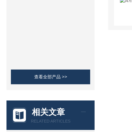
查看全部产品 >>
相关文章
RELATED ARTICLES