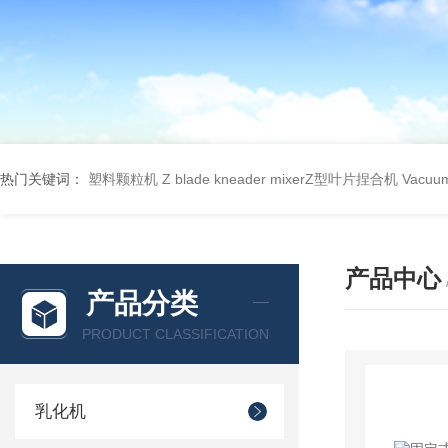
热门关键词：
塑料颗粒机
Z blade kneader mixerZ型叶片捏合机
Vacu
产品中心
产品分类
PRODUCT CLASSIFICATION
乳化机