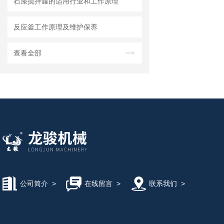
石漆搅拌罐的适用行业和工作原理
反应釜工作原理及维护保养
查看全部
公司简介
>
在线留言
>
联系我们
>