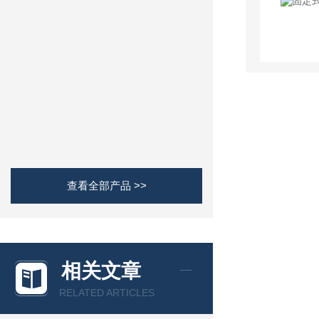
查看全部产品 >>
相关文章
RELATED ARTICLES