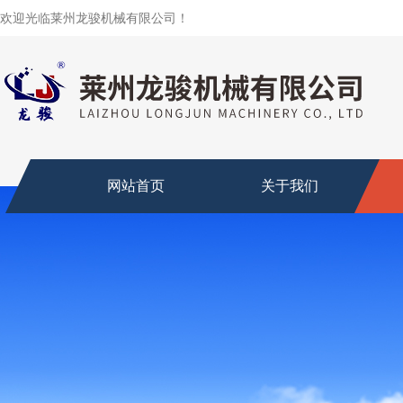
欢迎光临莱州龙骏机械有限公司！
网站首页
关于我们