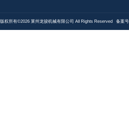
版权所有©2026 莱州龙骏机械有限公司 All Rights Reserved
备案号