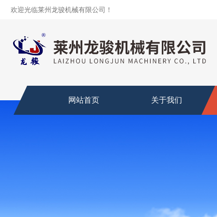
欢迎光临莱州龙骏机械有限公司！
网站首页
关于我们