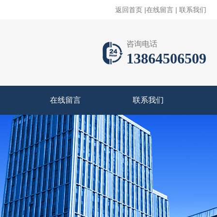
返回首页
|
在线留言
|
联系我们
咨询电话
13864506509
在线留言
联系我们