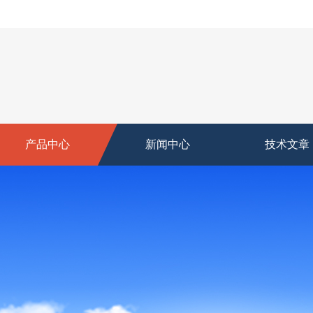
产品中心
新闻中心
技术文章