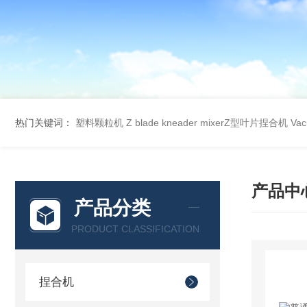
热门关键词：
塑料颗粒机
Z blade kneader mixerZ型叶片捏合机
Va
产品中
产品分类
PRODUCT CLASSIFICATION
捏合机