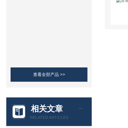
查看全部产品 >>
相关文章
RELATED ARTICLES