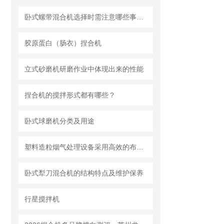
卧式螺带混合机选择时需注意哪些事项？
胶原蛋白（肠衣）捏合机
立式砂磨机研磨作业中体现出来的性能
捏合机的搅拌形式都有哪些？
卧式球磨机分类及用途
塑料造粒烟气处理设备采用高效的布袋除尘技术或静电除尘技术
卧式犁刀混合机的结构特点及维护保养
行星搅拌机