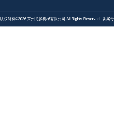
版权所有©2026 莱州龙骏机械有限公司 All Rights Reserved
备案号