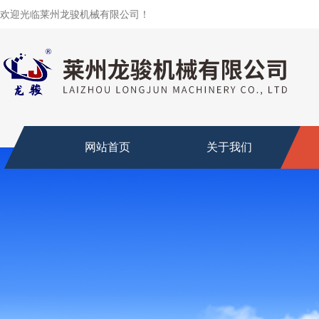
欢迎光临莱州龙骏机械有限公司！
网站首页
关于我们