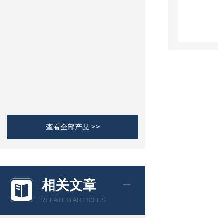
查看全部产品 >>
相关文章
RELATED ARTICLES