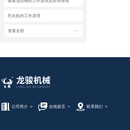
碳素混捏锅的工作原理及应用领域
乳化机的工作原理
查看全部
公司简介
>
在线留言
>
联系我们
>