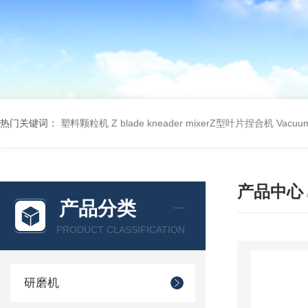
热门关键词：
塑料颗粒机
Z blade kneader mixerZ型叶片捏合机
Vacu
产品中心
产品分类
PRODUCT CLASSIFICATION
研磨机