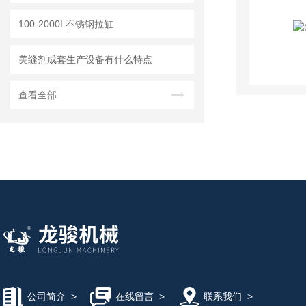
100-2000L不锈钢拉缸
美缝剂成套生产设备有什么特点
查看全部
公司简介
>
在线留言
>
联系我们
>