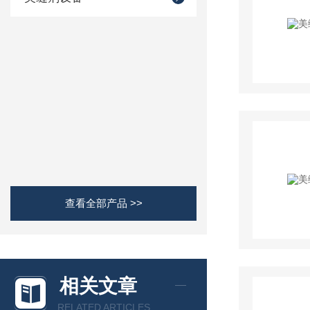
查看全部产品 >>
相关文章
RELATED ARTICLES