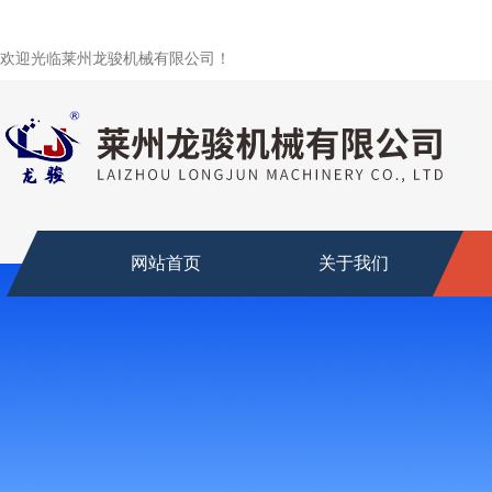
欢迎光临莱州龙骏机械有限公司！
网站首页
关于我们