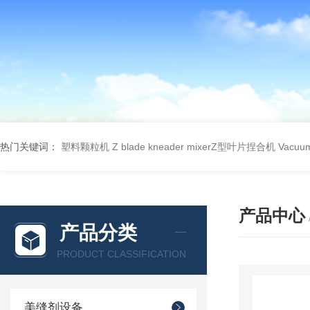
热门关键词：
塑料颗粒机
Z blade kneader mixerZ型叶片捏合机
Vacu
产品中心
产品分类
PRODUCT CLASSIFICATION
美缝剂设备