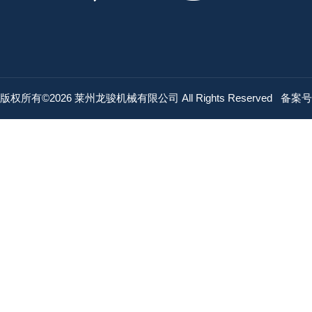
版权所有©2026 莱州龙骏机械有限公司 All Rights Reserved
备案号