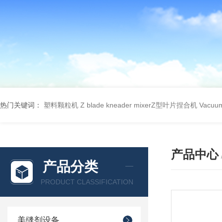
热门关键词：
塑料颗粒机
Z blade kneader mixerZ型叶片捏合机
Vacu
产品中心
产品分类
PRODUCT CLASSIFICATION
美缝剂设备