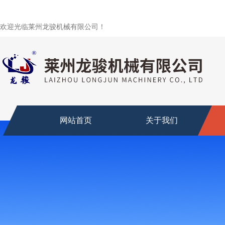
欢迎光临莱州龙骏机械有限公司！
网站首页
关于我们