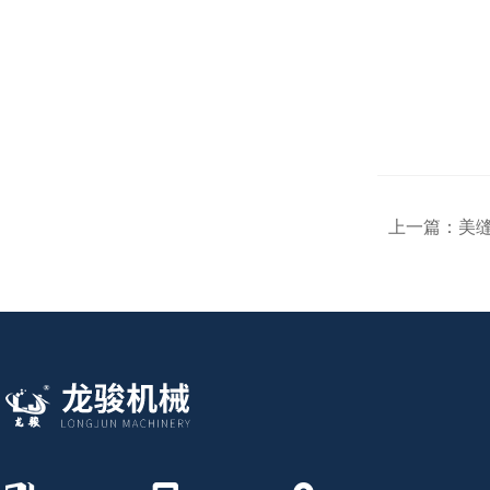
上一篇：
美