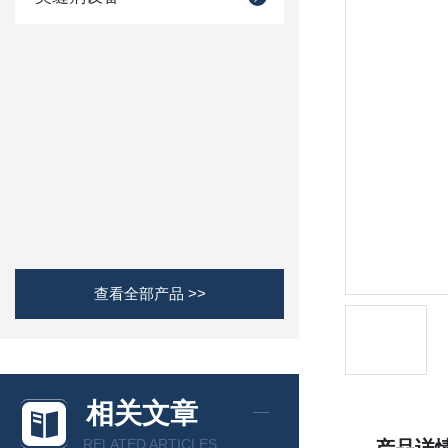
查看全部产品 >>
相关文章
RELATED ARTICLES