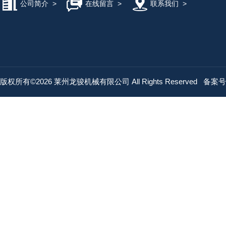
公司简介
>
在线留言
>
联系我们
>
版权所有©2026 莱州龙骏机械有限公司 All Rights Reserved
备案号