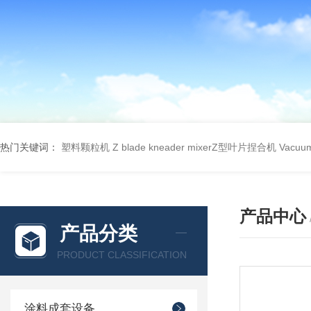
热门关键词：
塑料颗粒机
Z blade kneader mixerZ型叶片捏合机
Vacu
产品中心
产品分类
PRODUCT CLASSIFICATION
涂料成套设备