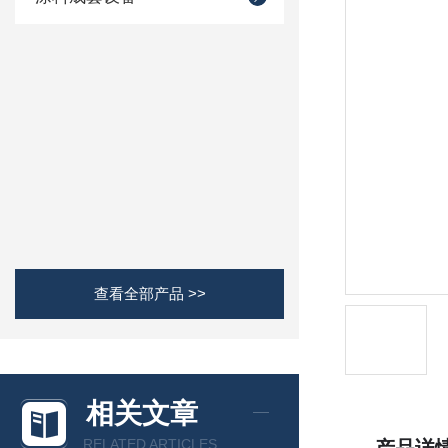
查看全部产品 >>
相关文章
RELATED ARTICLES