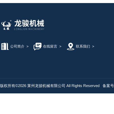
公司简介
>
在线留言
>
联系我们
>
版权所有©2026 莱州龙骏机械有限公司 All Rights Reserved
备案号