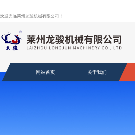
欢迎光临莱州龙骏机械有限公司！
网站首页
关于我们