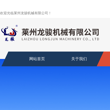
欢迎光临莱州龙骏机械有限公司！
网站首页
关于我们