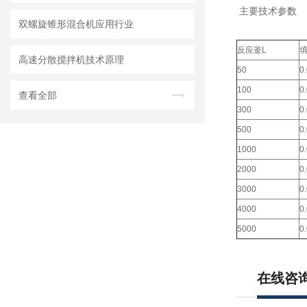
主要技术参数
双螺旋锥形混合机应用行业
反应釜L
高速分散搅拌机技术原理
50
0
100
0
查看全部
300
0
500
0
1000
0
2000
0
3000
0
4000
0
5000
0
在线咨