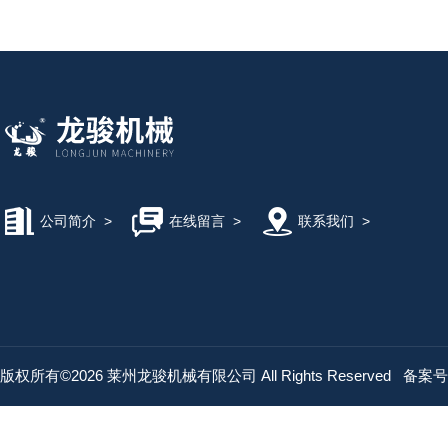
公司简介
>
在线留言
>
联系我们
>
版权所有©2026 莱州龙骏机械有限公司 All Rights Reserved
备案号