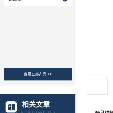
查看全部产品 >>
相关文章
RELATED ARTICLES