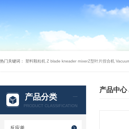
热门关键词：
塑料颗粒机
Z blade kneader mixerZ型叶片捏合机
Vacu
产品中心
产品分类
PRODUCT CLASSIFICATION
反应釜