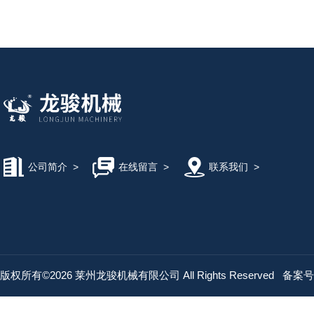
公司简介
>
在线留言
>
联系我们
>
版权所有©2026 莱州龙骏机械有限公司 All Rights Reserved
备案号