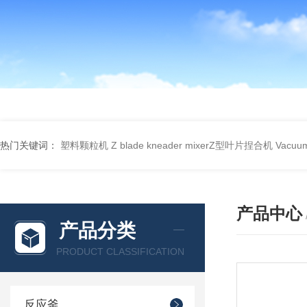
热门关键词：
塑料颗粒机
Z blade kneader mixerZ型叶片捏合机
Vacu
产品中心
产品分类
PRODUCT CLASSIFICATION
反应釜