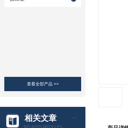
查看全部产品 >>
相关文章
RELATED ARTICLES