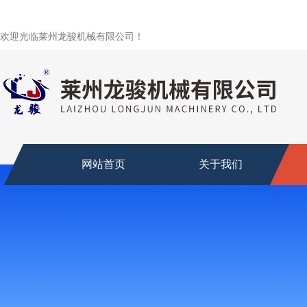
欢迎光临莱州龙骏机械有限公司！
网站首页
关于我们