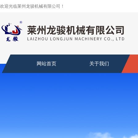
欢迎光临莱州龙骏机械有限公司！
网站首页
关于我们