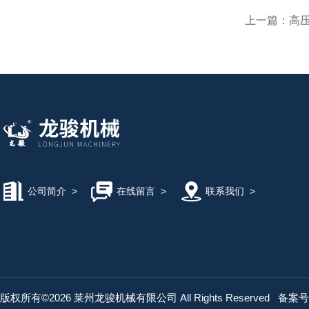
上一篇：
高压
公司简介
>
在线留言
>
联系我们
>
版权所有©2026 莱州龙骏机械有限公司 All Rights Reserved
备案号