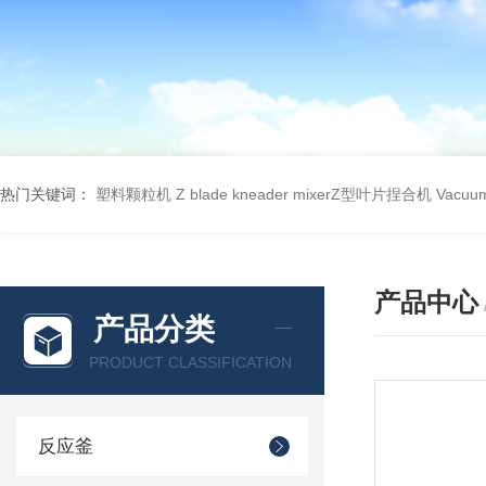
热门关键词：
塑料颗粒机
Z blade kneader mixerZ型叶片捏合机
Vacu
产品中心
产品分类
PRODUCT CLASSIFICATION
反应釜