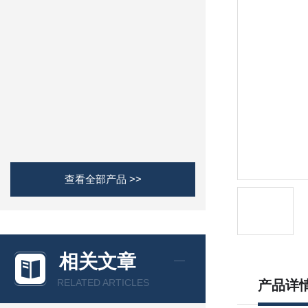
查看全部产品 >>
相关文章
RELATED ARTICLES
产品详