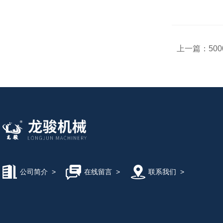
上一篇：
50
公司简介
>
在线留言
>
联系我们
>