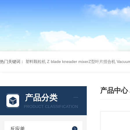
热门关键词：
塑料颗粒机
Z blade kneader mixerZ型叶片捏合机
Vacu
产品中心
产品分类
PRODUCT CLASSIFICATION
反应釜