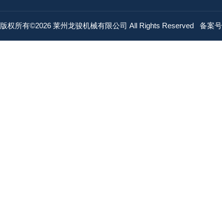
版权所有©2026 莱州龙骏机械有限公司 All Rights Reserved
备案号