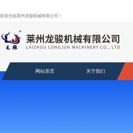
欢迎光临莱州龙骏机械有限公司！
网站首页
关于我们