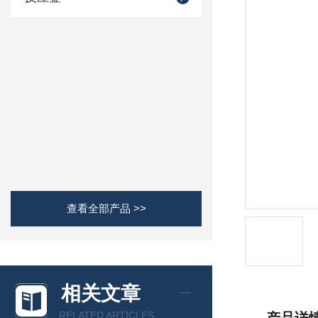
查看全部产品 >>
相关文章
RELATED ARTICLES