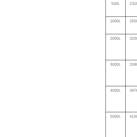
500L
232
1000L
265
2000L
320
3000L
339
4000L
397
5000L
415