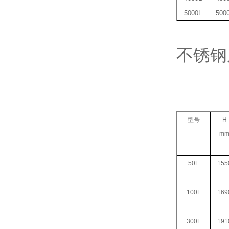
5000L
500
不锈钢
型号
H
m
50L
155
100L
169
300L
191