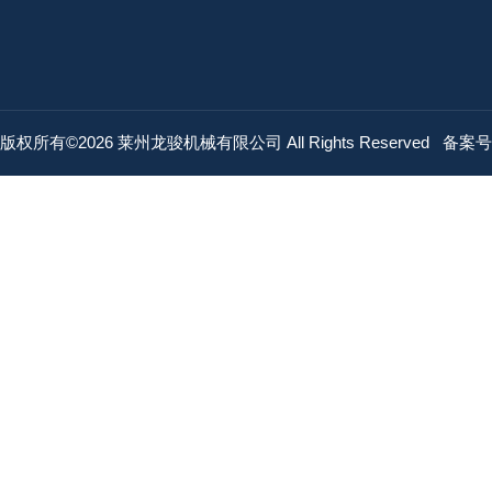
版权所有©2026 莱州龙骏机械有限公司 All Rights Reserved
备案号