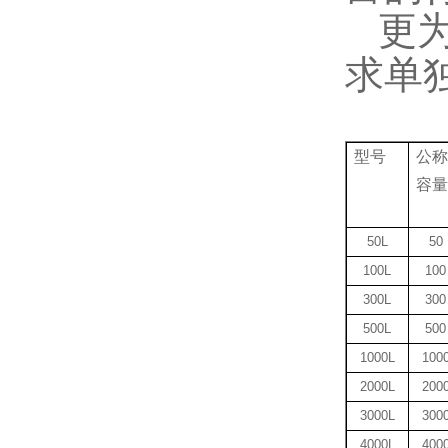
更
求单
型号
公称
容量
50L
50
100L
100
300L
300
500L
500
1000L
100
2000L
200
3000L
300
4000L
400