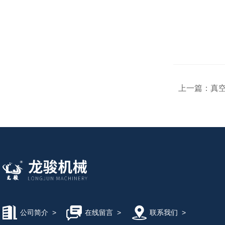
上一篇：
真
公司简介
>
在线留言
>
联系我们
>