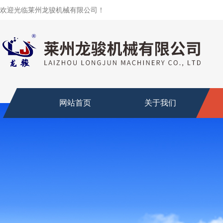
欢迎光临莱州龙骏机械有限公司！
网站首页
关于我们