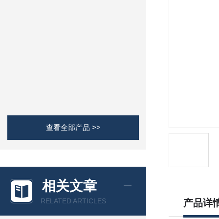
查看全部产品 >>
相关文章
RELATED ARTICLES
产品详