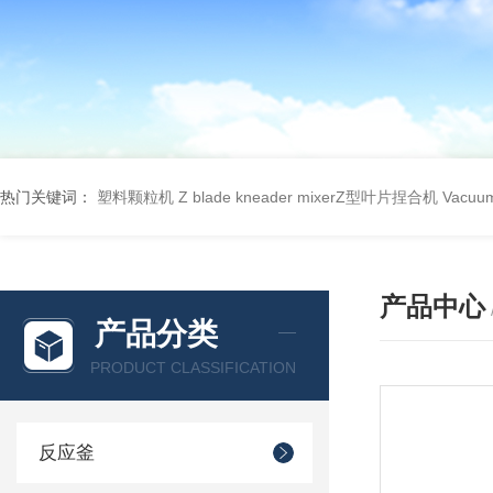
热门关键词：
塑料颗粒机
Z blade kneader mixerZ型叶片捏合机
Vacu
产品中心
产品分类
PRODUCT CLASSIFICATION
反应釜