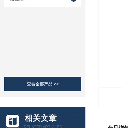
查看全部产品 >>
相关文章
RELATED ARTICLES