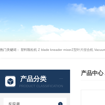
热门关键词：
塑料颗粒机
Z blade kneader mixerZ型叶片捏合机
Vacu
产品中心
产品分类
PRODUCT CLASSIFICATION
反应釜