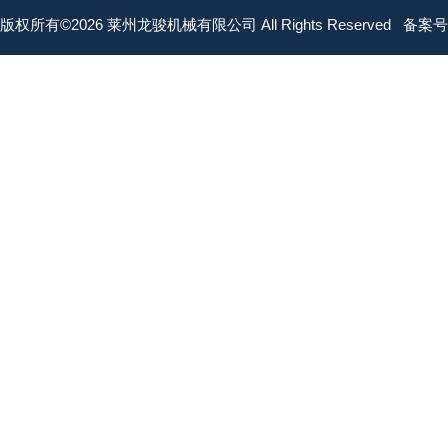
版权所有©2026 莱州龙骏机械有限公司 All Rights Reserved
备案号