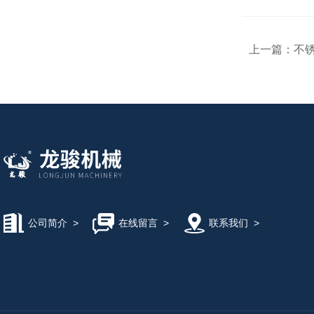
上一篇：
不
公司简介
>
在线留言
>
联系我们
>