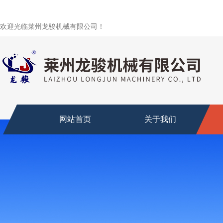
欢迎光临莱州龙骏机械有限公司！
网站首页
关于我们