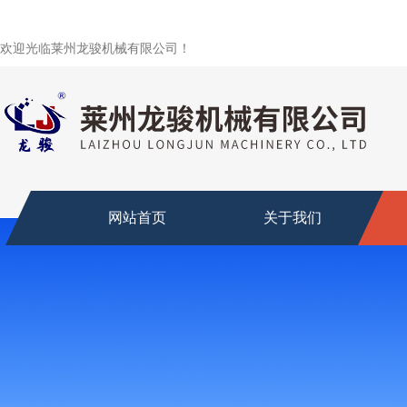
欢迎光临莱州龙骏机械有限公司！
网站首页
关于我们