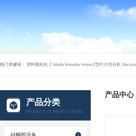
热门关键词：
塑料颗粒机
Z blade kneader mixerZ型叶片捏合机
Vacu
产品中心
产品分类
PRODUCT CLASSIFICATION
硅酮胶设备