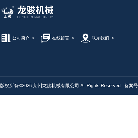
公司简介
>
在线留言
>
联系我们
>
版权所有©2026 莱州龙骏机械有限公司 All Rights Reserved
备案号