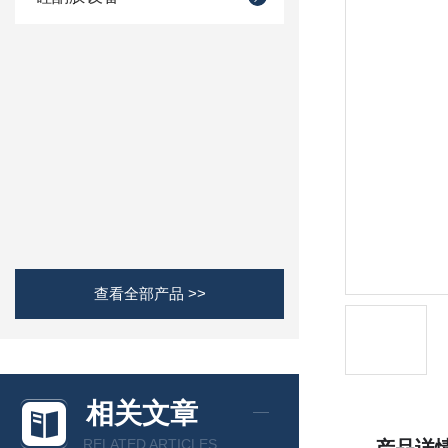
查看全部产品 >>
相关文章
RELATED ARTICLES