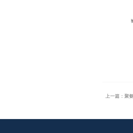
上一篇：
聚